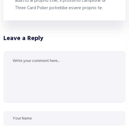
adatto al proprio stile, il prossimo campione di
Three Card Poker potrebbe essere proprio te.
Leave a Reply