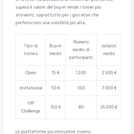
supera il valore del buy‑in rende i tornei più
attraenti, soprattutto per i giocatori che
preferiscono una volatilità più alta.
Numero
Tipo di
Buy‑in
Jackpot
medio di
torneo
medio
medio
partecipanti
Open
15 €
1 200
2 500 €
Invitational
50 €
350
7 000 €
VIP
150 €
80
35 000 €
Challenge
Le piattaforme più innovative stanno