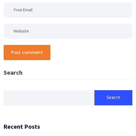
post comment
Search
Search
Recent Posts