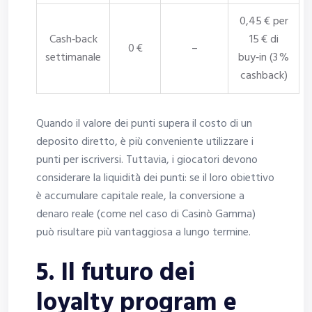
0,45 € per
Cash‑back
15 € di
0 €
–
settimanale
buy‑in (3 %
cashback)
Quando il valore dei punti supera il costo di un
deposito diretto, è più conveniente utilizzare i
punti per iscriversi. Tuttavia, i giocatori devono
considerare la liquidità dei punti: se il loro obiettivo
è accumulare capitale reale, la conversione a
denaro reale (come nel caso di Casinò Gamma)
può risultare più vantaggiosa a lungo termine.
5. Il futuro dei
loyalty program e