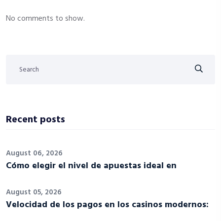
No comments to show.
Recent posts
August 06, 2026
Cómo elegir el nivel de apuestas ideal en
August 05, 2026
Velocidad de los pagos en los casinos modernos: