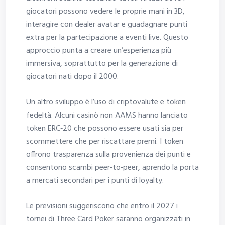
giocatori possono vedere le proprie mani in 3D,
interagire con dealer avatar e guadagnare punti
extra per la partecipazione a eventi live. Questo
approccio punta a creare un’esperienza più
immersiva, soprattutto per la generazione di
giocatori nati dopo il 2000.
Un altro sviluppo è l’uso di criptovalute e token
fedeltà. Alcuni casinò non AAMS hanno lanciato
token ERC‑20 che possono essere usati sia per
scommettere che per riscattare premi. I token
offrono trasparenza sulla provenienza dei punti e
consentono scambi peer‑to‑peer, aprendo la porta
a mercati secondari per i punti di loyalty.
Le previsioni suggeriscono che entro il 2027 i
tornei di Three Card Poker saranno organizzati in