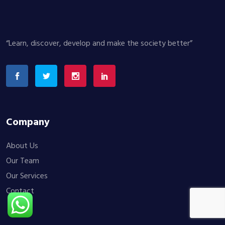
“Learn, discover, develop and make the society better”
Company
About Us
Our Team
Our Services
Contact