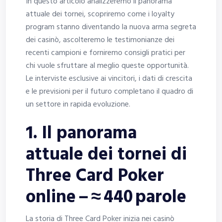
In questo articolo analizzeremo il panorama
attuale dei tornei, scopriremo come i loyalty
program stanno diventando la nuova arma segreta
dei casinò, ascolteremo le testimonianze dei
recenti campioni e forniremo consigli pratici per
chi vuole sfruttare al meglio queste opportunità.
Le interviste esclusive ai vincitori, i dati di crescita
e le previsioni per il futuro completano il quadro di
un settore in rapida evoluzione.
1. Il panorama
attuale dei tornei di
Three Card Poker
online – ≈ 440 parole
La storia di Three Card Poker inizia nei casinò