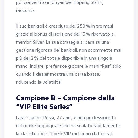
poi convertito in buy‑in per il Spring Slam”,
racconta.
Il suo bankroll è cresciuto del 250 % in tre mesi
grazie al bonus di iscrizione del 15 % riservato ai
membri Silver. La sua strategia si basa su una
gestione rigorosa del bankroll: non scommette mai
più del 2 % del totale disponibile in una singola
mano. Inoltre, preferisce giocare le mani “Pair” solo
quando il dealer mostra una carta bassa,
riducendo la volatilità.
Campione B – Campione della
“VIP Elite Series”
Lara “Queen” Rossi, 27 anni, è una professionista
del marketing digitale che ha scalato rapidamente
la classifica VIP. “I perk VIP mi hanno dato seat