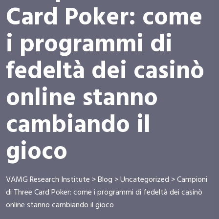
Card Poker: come
i programmi di
fedeltà dei casinò
online stanno
cambiando il
gioco
VAMG Research Institute
>
Blog
>
Uncategorized
>
Campioni
di Three Card Poker: come i programmi di fedeltà dei casinò
online stanno cambiando il gioco