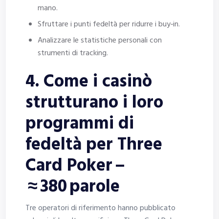
mano.
Sfruttare i punti fedeltà per ridurre i buy‑in.
Analizzare le statistiche personali con
strumenti di tracking.
4. Come i casinò
strutturano i loro
programmi di
fedeltà per Three
Card Poker –
≈ 380 parole
Tre operatori di riferimento hanno pubblicato