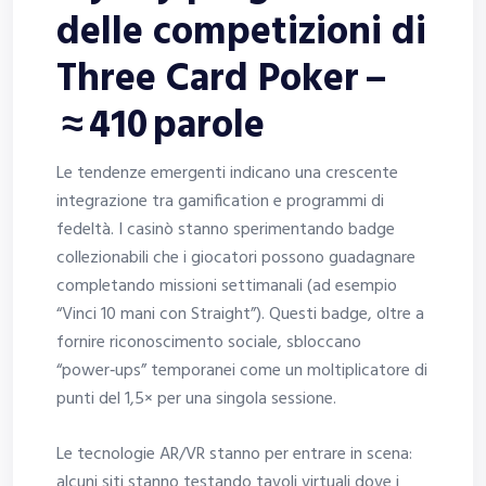
delle competizioni di
Three Card Poker –
≈ 410 parole
Le tendenze emergenti indicano una crescente
integrazione tra gamification e programmi di
fedeltà. I casinò stanno sperimentando badge
collezionabili che i giocatori possono guadagnare
completando missioni settimanali (ad esempio
“Vinci 10 mani con Straight”). Questi badge, oltre a
fornire riconoscimento sociale, sbloccano
“power‑ups” temporanei come un moltiplicatore di
punti del 1,5× per una singola sessione.
Le tecnologie AR/VR stanno per entrare in scena:
alcuni siti stanno testando tavoli virtuali dove i