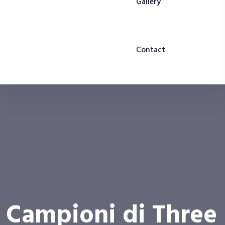
Gallery
Contact
Campioni di Three