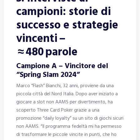
campioni: storie di
successo e strategie
vincenti –
≈ 480 parole
Campione A – Vincitore del
“Spring Slam 2024”
Marco “Flash” Bianchi, 32 anni, proviene da una
piccola città del Nord Italia. Dopo aver iniziato a
giocare a slot non AAMS per divertimento, ha
scoperto Three Card Poker grazie a una
promozione “daily loyalty” su un sito di giochi sicuri
non AAMS. “Il programma fedeltà mi ha permesso
di trasformare le piccole vincite in punti, che ho