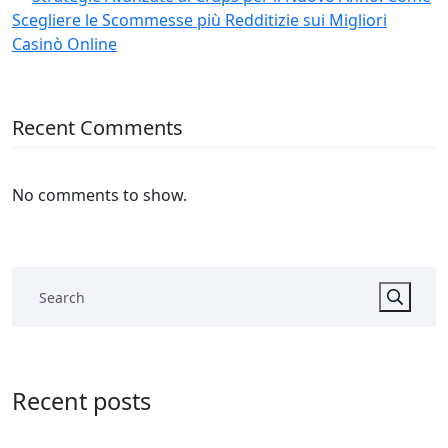
Scegliere le Scommesse più Redditizie sui Migliori
Casinò Online
Recent Comments
No comments to show.
Recent posts