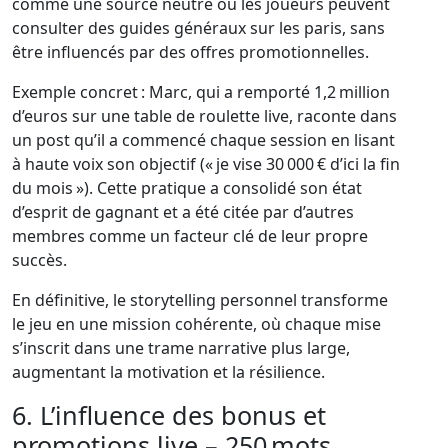
comme une source neutre où les joueurs peuvent
consulter des guides généraux sur les paris, sans
être influencés par des offres promotionnelles.
Exemple concret : Marc, qui a remporté 1,2 million
d’euros sur une table de roulette live, raconte dans
un post qu’il a commencé chaque session en lisant
à haute voix son objectif (« je vise 30 000 € d’ici la fin
du mois »). Cette pratique a consolidé son état
d’esprit de gagnant et a été citée par d’autres
membres comme un facteur clé de leur propre
succès.
En définitive, le storytelling personnel transforme
le jeu en une mission cohérente, où chaque mise
s’inscrit dans une trame narrative plus large,
augmentant la motivation et la résilience.
6. L’influence des bonus et
promotions live – 250 mots