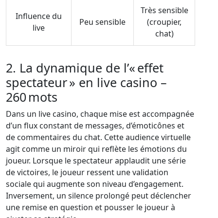
Très sensible
Influence du
Peu sensible
(croupier,
live
chat)
2. La dynamique de l’« effet
spectateur » en live casino –
260 mots
Dans un live casino, chaque mise est accompagnée
d’un flux constant de messages, d’émoticônes et
de commentaires du chat. Cette audience virtuelle
agit comme un miroir qui reflète les émotions du
joueur. Lorsque le spectateur applaudit une série
de victoires, le joueur ressent une validation
sociale qui augmente son niveau d’engagement.
Inversement, un silence prolongé peut déclencher
une remise en question et pousser le joueur à