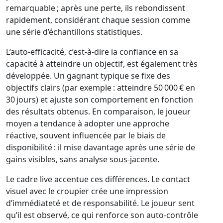
remarquable ; après une perte, ils rebondissent
rapidement, considérant chaque session comme
une série d’échantillons statistiques.
L’auto‑efficacité, c’est‑à‑dire la confiance en sa
capacité à atteindre un objectif, est également très
développée. Un gagnant typique se fixe des
objectifs clairs (par exemple : atteindre 50 000 € en
30 jours) et ajuste son comportement en fonction
des résultats obtenus. En comparaison, le joueur
moyen a tendance à adopter une approche
réactive, souvent influencée par le biais de
disponibilité : il mise davantage après une série de
gains visibles, sans analyse sous‑jacente.
Le cadre live accentue ces différences. Le contact
visuel avec le croupier crée une impression
d’immédiateté et de responsabilité. Le joueur sent
qu’il est observé, ce qui renforce son auto‑contrôle