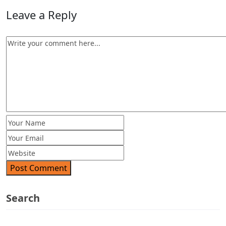
Leave a Reply
Post Comment
Search