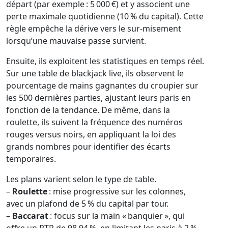
départ (par exemple : 5 000 €) et y associent une
perte maximale quotidienne (10 % du capital). Cette
règle empêche la dérive vers le sur‑misement
lorsqu’une mauvaise passe survient.
Ensuite, ils exploitent les statistiques en temps réel.
Sur une table de blackjack live, ils observent le
pourcentage de mains gagnantes du croupier sur
les 500 dernières parties, ajustant leurs paris en
fonction de la tendance. De même, dans la
roulette, ils suivent la fréquence des numéros
rouges versus noirs, en appliquant la loi des
grands nombres pour identifier des écarts
temporaires.
Les plans varient selon le type de table.
–
Roulette
: mise progressive sur les colonnes,
avec un plafond de 5 % du capital par tour.
–
Baccarat
: focus sur la main « banquier », qui