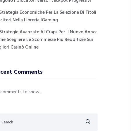
ngono I Giocatori Verso I Jackpot Progressivi
Strategia Economiche Per La Selezione Di Titoli
citori Nella Libreria IGaming
Strategie Avanzate Al Craps Per Il Nuovo Anno:
me Scegliere Le Scommesse Più Redditizie Sui
liori Casinò Online
ecent Comments
 comments to show.