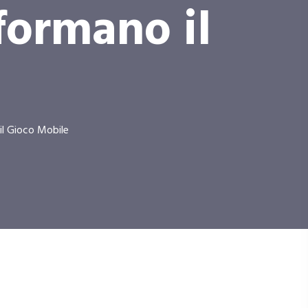
formano il
il Gioco Mobile