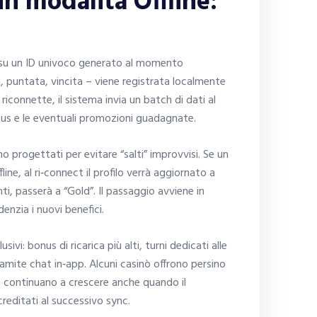
n modalità Offline:
sa su un ID univoco generato al momento
in, puntata, vincita – viene registrata localmente
riconnette, il sistema invia un batch di dati al
status e le eventuali promozioni guadagnate.
o progettati per evitare “salti” improvvisi. Se un
line, al ri‑connect il profilo verrà aggiornato a
unti, passerà a “Gold”. Il passaggio avviene in
nzia i nuovi benefici.
ivi: bonus di ricarica più alti, turni dedicati alle
mite chat in‑app. Alcuni casinò offrono persino
he continuano a crescere anche quando il
editati al successivo sync.