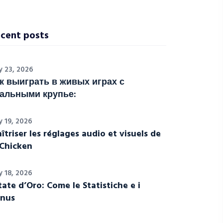
cent posts
y 23, 2026
к выиграть в живых играх с
альными крупье:
y 19, 2026
îtriser les réglages audio et visuels de
Chicken
y 18, 2026
tate d’Oro: Come le Statistiche e i
nus