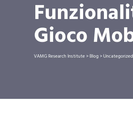
Funzionali
Gioco Mob
VAMG Research Institute
>
Blog
>
Uncategorized