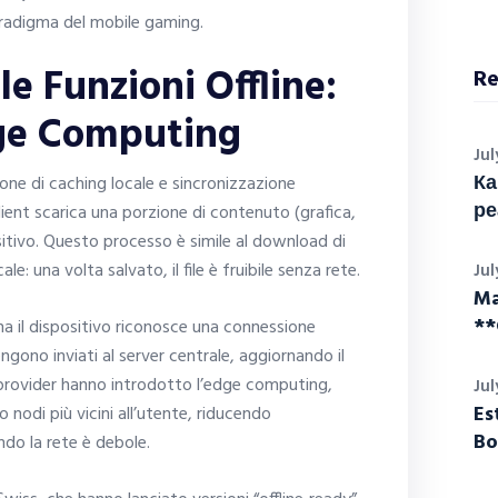
aradigma del mobile gaming.
le Funzioni Offline:
Re
ge Computing
Jul
Ка
one di caching locale e sincronizzazione
ре
 client scarica una porzione di contenuto (grafica,
ositivo. Questo processo è simile al download di
e: una volta salvato, il file è fruibile senza rete.
Jul
Ma
**
a il dispositivo riconosce una connessione
vengono inviati al server centrale, aggiornando il
i provider hanno introdotto l’edge computing,
Jul
Es
 nodi più vicini all’utente, riducendo
Bo
ndo la rete è debole.