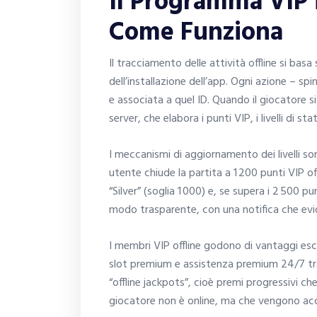
Il Programma VIP i
Come Funziona
Il tracciamento delle attività offline si ba
dell’installazione dell’app. Ogni azione – sp
e associata a quel ID. Quando il giocatore si 
server, che elabora i punti VIP, i livelli di 
I meccanismi di aggiornamento dei livelli son
utente chiude la partita a 1 200 punti VIP off
“Silver” (soglia 1 000) e, se supera i 2 500 p
modo trasparente, con una notifica che evide
I membri VIP offline godono di vantaggi esclus
slot premium e assistenza premium 24/7 tra
“offline jackpots”, cioè premi progressivi c
giocatore non è online, ma che vengono accr