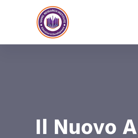
Il Nuovo A