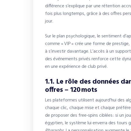
différence s’explique par une rétention accr
fois plus longtemps, grâce à des offres perso
jour.
Sur le plan psychologique, le sentiment d’a
comme « VIP » crée une forme de prestige, 
à s’investir davantage. L’accès à un support
des événements privés renforce cette dyna
en une expérience de club privé.
1.1. Le rôle des données da
offres – 120 mots
Les plateformes utilisent aujourd’hui des algo
chaque clic, chaque mise et chaque préfér
de proposer des free‑spins ciblées : si un j
égyptien, le système lui enverra des tours g
Pharaohs
. La personnalisation augmente le