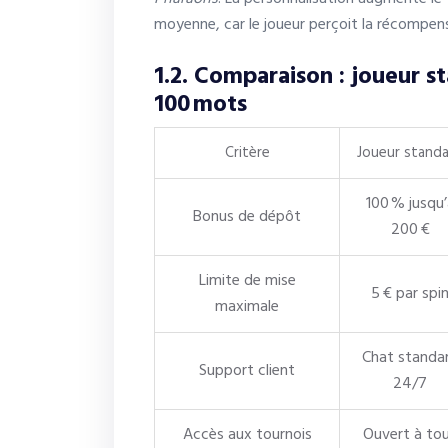
moyenne, car le joueur perçoit la récompe
1.2. Comparaison : joueur 
100 mots
Critère
Joueur stand
100 % jusqu’
Bonus de dépôt
200 €
Limite de mise
5 € par spi
maximale
Chat standa
Support client
24/7
Accès aux tournois
Ouvert à to