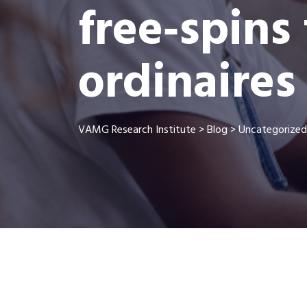
free‑spins
ordinaires
VAMG Research Institute
>
Blog
>
Uncategorized