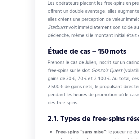
Les opérateurs placent les free‑spins en pr
offrent un double avantage : elles augment
elles créent une perception de valeur immédi
Starburst
voit immédiatement son solde aug
déclenche, même si le montant initial était 
Étude de cas – 150 mots
Prenons le cas de Julien, inscrit sur un cas
free‑spins sur le slot
Gonzo’s Quest
(volatil
gains de 30 €, 70 € et 2 400 €. Au total, c
2 500 € de gains nets, le propulsant directem
pendant les heures de promotion où le casino
des free‑spins.
2.1. Types de free‑spins ré
Free‑spins “sans mise”
: le joueur ne 