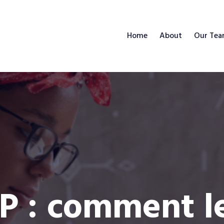
Home
About
Our Te
P : comment l