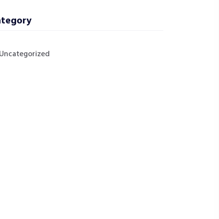
tegory
Uncategorized