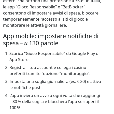
esterni che offrono una protezione a 360°. In Italia,
le app “Gioco Responsabile” e “BetBlocker”
consentono di impostare avvisi di spesa, bloccare
temporaneamente l’accesso ai siti di gioco e
monitorare le attività giornaliere.
App mobile: impostare notifiche di
spesa – ≈ 130 parole
Scarica “Gioco Responsabile” da Google Play o
App Store.
Registra il tuo account e collega i casinò
preferiti tramite l’opzione “monitoraggio”.
Imposta una soglia giornaliera (es. € 20) e attiva
le notifiche push.
L’app invierà un avviso ogni volta che raggiungi
il 80 % della soglia e bloccherà l’app se superi il
100 %.