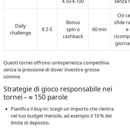
€ 50‑€ 100
senza r
Chi c
Bonus
sfide r
Daily
€ 2‑5
spin o
60 min
e
challenge
cashback
ricomp
giorna
Questi tornei offrono un’esperienza competitiva
senza la pressione di dover investire grosse
somme.
Strategie di gioco responsabile nei
tornei – ≈ 150 parole
Pianifica il buy‑in: scegli un importo che rientra
nel tuo budget mensile, ad esempio il 10 % del
limite di deposito.