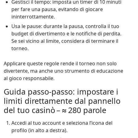
Gestisci il tempo: imposta un timer di 10 minuti
per fare una pausa, evitando di giocare
ininterrottamente.
Usa le pause: durante la pausa, controlla il tuo
budget di divertimento e le notifiche di perdita.
Se sei vicino al limite, considera di terminare il
torneo.
Applicare queste regole rende il torneo non solo
divertente, ma anche uno strumento di educazione
al gioco responsabile.
Guida passo‑passo: impostare i
limiti direttamente dal pannello
del tuo casinò – ≈ 280 parole
Accedi al tuo account e seleziona l’icona del
profilo (in alto a destra).