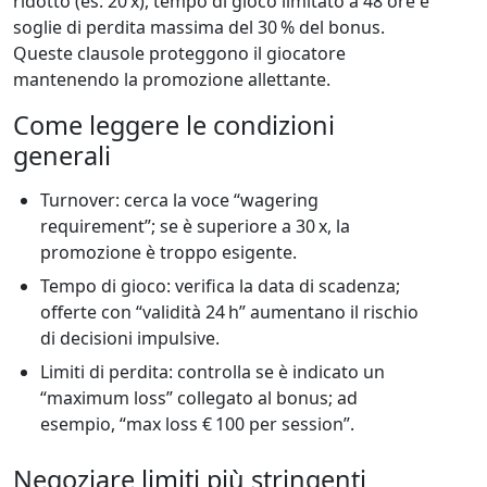
ridotto (es. 20 x), tempo di gioco limitato a 48 ore e
soglie di perdita massima del 30 % del bonus.
Queste clausole proteggono il giocatore
mantenendo la promozione allettante.
Come leggere le condizioni
generali
Turnover: cerca la voce “wagering
requirement”; se è superiore a 30 x, la
promozione è troppo esigente.
Tempo di gioco: verifica la data di scadenza;
offerte con “validità 24 h” aumentano il rischio
di decisioni impulsive.
Limiti di perdita: controlla se è indicato un
“maximum loss” collegato al bonus; ad
esempio, “max loss € 100 per session”.
Negoziare limiti più stringenti