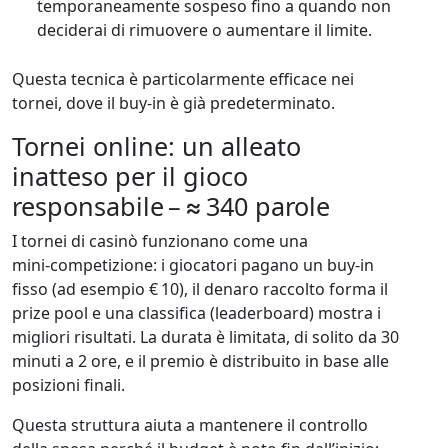
temporaneamente sospeso fino a quando non
deciderai di rimuovere o aumentare il limite.
Questa tecnica è particolarmente efficace nei
tornei, dove il buy‑in è già predeterminato.
Tornei online: un alleato
inatteso per il gioco
responsabile – ≈ 340 parole
I tornei di casinò funzionano come una
mini‑competizione: i giocatori pagano un buy‑in
fisso (ad esempio € 10), il denaro raccolto forma il
prize pool e una classifica (leaderboard) mostra i
migliori risultati. La durata è limitata, di solito da 30
minuti a 2 ore, e il premio è distribuito in base alle
posizioni finali.
Questa struttura aiuta a mantenere il controllo