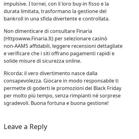
impulsive. I tornei, con il loro buy‑in fisso e la
durata limitata, trasformano la gestione del
bankroll in una sfida divertente e controllata.
Non dimenticare di consultare Finaria
(Httpswww.Finaria.It) per selezionare casinò
non‑AAMS affidabili, leggere recensioni dettagliate
e verificare che i siti offrano pagamenti rapidi e
solide misure di sicurezza online.
Ricorda: il vero divertimento nasce dalla
consapevolezza. Giocare in modo responsabile ti
permette di goderti le promozioni del Black Friday
per molto più tempo, senza rimpianti né sorprese
sgradevoli. Buona fortuna e buona gestione!
Leave a Reply