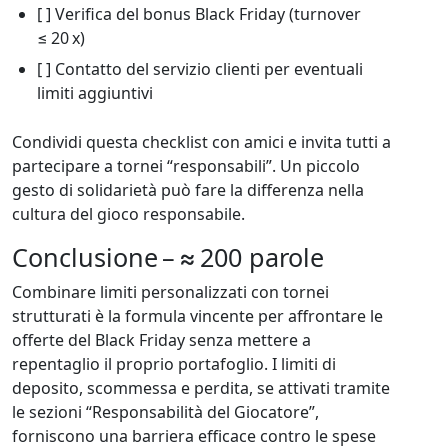
[ ] Verifica del bonus Black Friday (turnover
≤ 20 x)
[ ] Contatto del servizio clienti per eventuali
limiti aggiuntivi
Condividi questa checklist con amici e invita tutti a
partecipare a tornei “responsabili”. Un piccolo
gesto di solidarietà può fare la differenza nella
cultura del gioco responsabile.
Conclusione – ≈ 200 parole
Combinare limiti personalizzati con tornei
strutturati è la formula vincente per affrontare le
offerte del Black Friday senza mettere a
repentaglio il proprio portafoglio. I limiti di
deposito, scommessa e perdita, se attivati tramite
le sezioni “Responsabilità del Giocatore”,
forniscono una barriera efficace contro le spese