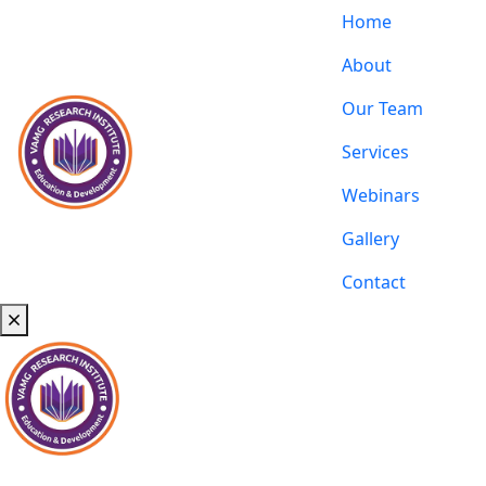
Home
About
Our Team
Services
Webinars
Gallery
Contact