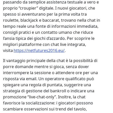
passando da semplice assistenza testuale a vero e
proprio “croupier” digitale. I nuovi giocatori, che
spesso si avventurano per la prima volta tra
roulette, blackjack e baccarat, trovano nella chat in
tempo reale una fonte di informazioni immediata,
consigli pratici e un contatto umano che riduce
l’ansia tipica dei giochi d’azzardo. Per scoprire le
migliori piattaforme con chat live integrata,
visita
https://netfutures2016.eu/
.
Il vantaggio principale della chat è la possibilità di
porre domande mentre si gioca, senza dover
interrompere la sessione o attendere ore per una
risposta via email. Un operatore qualificato può
spiegare una regola di puntata, suggerire una
strategia di gestione del bankroll o indicare una
promozione “live‑chat‑only”. Inoltre, la chat
favorisce la socializzazione: i giocatori possono
scambiare osservazioni sui trend del tavolo,