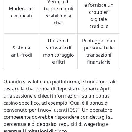
Verifica di
e fornisce un
Moderatori
badge o titoli
“croupier”
certificati
visibili nella
digitale
chat
credibile
Utilizzo di
Protegge i dati
Sistema
software di
personali e le
anti‑frodi
monitoraggio
transazioni
e filtri
finanziarie
Quando si valuta una piattaforma, è fondamentale
testare la chat prima di depositare denaro. Apri
una sessione e chiedi informazioni su un bonus
casino specifico, ad esempio “Qual è il bonus di
benvenuto per i nuovi utenti iOS?”. Un operatore
competente dovrebbe rispondere con dettagli su
percentuale di deposito, requisiti di wagering e
eventuali limitazioni di gioco.