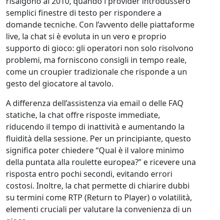
risalgono al 2010, quando i provider introdussero
semplici finestre di testo per rispondere a
domande tecniche. Con l’avvento delle piattaforme
live, la chat si è evoluta in un vero e proprio
supporto di gioco: gli operatori non solo risolvono
problemi, ma forniscono consigli in tempo reale,
come un croupier tradizionale che risponde a un
gesto del giocatore al tavolo.
A differenza dell’assistenza via email o delle FAQ
statiche, la chat offre risposte immediate,
riducendo il tempo di inattività e aumentando la
fluidità della sessione. Per un principiante, questo
significa poter chiedere “Qual è il valore minimo
della puntata alla roulette europea?” e ricevere una
risposta entro pochi secondi, evitando errori
costosi. Inoltre, la chat permette di chiarire dubbi
su termini come RTP (Return to Player) o volatilità,
elementi cruciali per valutare la convenienza di un