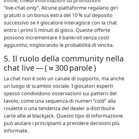
Infine, chiedi informazioni su promozioni
“live‑chat‑only”. Alcune piattaforme regalano giri
gratuiti o un bonus extra del 10 % sul deposito
successivo se il giocatore interagisce con la chat
entro i primi 5 minuti di gioco. Queste offerte
possono incrementare il bankroll senza costi
aggiuntivi, migliorando le probabilità di vincita.
5. Il ruolo della community nella
chat live — ( ≈ 300 parole )
La chat non è solo un canale di supporto, ma anche
un luogo di scambio sociale. I giocatori esperti
spesso condividono osservazioni sui pattern del
tavolo, come una sequenza di numeri “cold” alla
roulette o una tendenza del dealer a distribuire
carte alte al blackjack. Questo tipo di informazione
può aiutare i principianti a prendere decisioni più
informate.