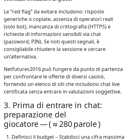
Le “red flag” da evitare includono: risposte
generiche o copiate, assenza di operatori reali
(solo bot), mancanza di crittografia (HTTPS) e
richieste di informazioni sensibili via chat
(password, PIN). Se noti questi segnali, è
consigliabile chiudere la sessione e cercare
un’alternativa.
Netfutures2016 può fungere da punto di partenza
per confrontare le offerte di diversi casinò,
fornendo un elenco di siti che includono chat live
certificata senza entrare in valutazioni soggettive.
3. Prima di entrare in chat:
preparazione del
giocatore — ( ≈ 280 parole )
Definisci il budget – Stabilisci una cifra massima