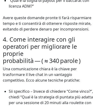
“Qual è la soglia di payout per il baccarat con
licenza ADM?”
Avere queste domande pronte ti farà risparmiare
tempo e ti consentirà di ottenere risposte mirate,
evitando di perdere denaro per incomprensioni.
4. Come interagire con gli
operatori per migliorare le
proprie
probabilità — ( ≈ 340 parole )
Una comunicazione chiara è la chiave per
trasformare il live chat in un vantaggio
competitivo. Ecco alcune tecniche pratiche:
Sii specifico – Invece di chiedere “Come vinco?”,
chiedi “Qual è la strategia di puntata più adatta
per una sessione di 20 minuti alla roulette con