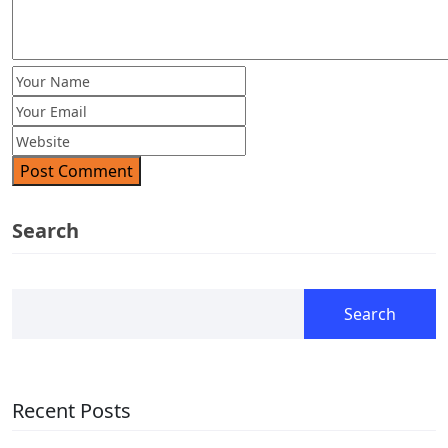
Post Comment
Search
Search
Recent Posts