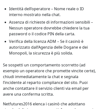
Identità dell’operatore – Nome reale o ID
interno mostrato nella chat.
Assenza di richieste di informazioni sensibili –
Nessun operatore dovrebbe chiedere la tua
password o il codice PIN della carta.
Verifica della licenza ADM – Se il casinò è
autorizzato dall’Agenzia delle Dogane e dei
Monopoli, la sicurezza è più solida.
Se sospetti un comportamento scorretto (ad
esempio un operatore che promette vincite certe),
chiudi immediatamente la chat e segnala
l’incidente al reparto compliance del sito. Puoi
anche contattare il servizio clienti via email per
avere una conferma scritta.
Netfutures2016 elenca i casinò che adottano