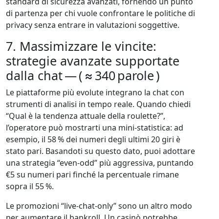
standard di sicurezza avanzati, fornendo un punto
di partenza per chi vuole confrontare le politiche di
privacy senza entrare in valutazioni soggettive.
7. Massimizzare le vincite:
strategie avanzate supportate
dalla chat — ( ≈ 340 parole )
Le piattaforme più evolute integrano la chat con
strumenti di analisi in tempo reale. Quando chiedi
“Qual è la tendenza attuale della roulette?”,
l’operatore può mostrarti una mini‑statistica: ad
esempio, il 58 % dei numeri degli ultimi 20 giri è
stato pari. Basandoti su questo dato, puoi adottare
una strategia “even‑odd” più aggressiva, puntando
€5 su numeri pari finché la percentuale rimane
sopra il 55 %.
Le promozioni “live‑chat‑only” sono un altro modo
per aumentare il bankroll. Un casinò potrebbe