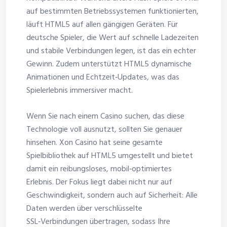
auf bestimmten Betriebssystemen funktionierten,
läuft HTML5 auf allen gängigen Geräten. Für
deutsche Spieler, die Wert auf schnelle Ladezeiten
und stabile Verbindungen legen, ist das ein echter
Gewinn. Zudem unterstützt HTML5 dynamische
Animationen und Echtzeit‑Updates, was das
Spielerlebnis immersiver macht.
Wenn Sie nach einem Casino suchen, das diese
Technologie voll ausnutzt, sollten Sie genauer
hinsehen. Xon Casino hat seine gesamte
Spielbibliothek auf HTML5 umgestellt und bietet
damit ein reibungsloses, mobil‑optimiertes
Erlebnis. Der Fokus liegt dabei nicht nur auf
Geschwindigkeit, sondern auch auf Sicherheit: Alle
Daten werden über verschlüsselte
SSL‑Verbindungen übertragen, sodass Ihre