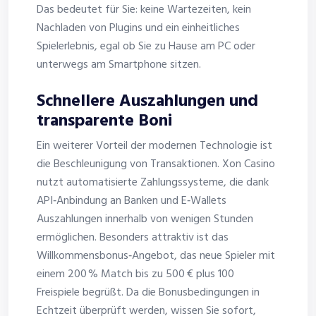
Das bedeutet für Sie: keine Wartezeiten, kein
Nachladen von Plugins und ein einheitliches
Spielerlebnis, egal ob Sie zu Hause am PC oder
unterwegs am Smartphone sitzen.
Schnellere Auszahlungen und
transparente Boni
Ein weiterer Vorteil der modernen Technologie ist
die Beschleunigung von Transaktionen. Xon Casino
nutzt automatisierte Zahlungssysteme, die dank
API‑Anbindung an Banken und E‑Wallets
Auszahlungen innerhalb von wenigen Stunden
ermöglichen. Besonders attraktiv ist das
Willkommensbonus‑Angebot, das neue Spieler mit
einem 200 % Match bis zu 500 € plus 100
Freispiele begrüßt. Da die Bonusbedingungen in
Echtzeit überprüft werden, wissen Sie sofort,