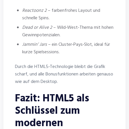
Reactoonz 2
– farbenfrohes Layout und
schnelle Spins.
Dead or Alive 2
– Wild‑West-Thema mit hohen
Gewinnpotenzialen.
Jammin’ Jars
– ein Cluster‑Pays‑Slot, ideal für
kurze Spielsessions.
Durch die HTML5‑Technologie bleibt die Grafik
scharf, und alle Bonusfunktionen arbeiten genauso
wie auf dem Desktop.
Fazit: HTML5 als
Schlüssel zum
modernen