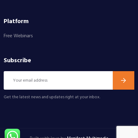
Platform
Free Webinars
Subscribe
Get the latest news and updates right at your inbox.