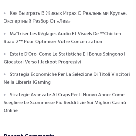
Как Выиграть В Живых Играх С Реальными Крупье:
Экспертный Разбор От «Лев»
Maîtriser Les Réglages Audio Et Visuels De **Chicken
Road 2** Pour Optimiser Votre Concentration
Estate D’Oro: Come Le Statistiche E I Bonus Spingono I
Giocatori Verso I Jackpot Progressivi
Strategia Economiche Per La Selezione Di Titoli Vincitori
Nella Libreria IGaming
Strategie Avanzate Al Craps Per Il Nuovo Anno: Come
Scegliere Le Scommesse Più Redditizie Sui Migliori Casinò
Online