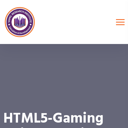
HTML5‑Gaming