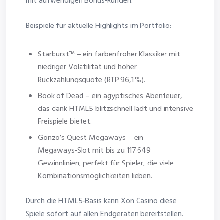
mit aufwendigen Bonus‑Runden.
Beispiele für aktuelle Highlights im Portfolio:
Starburst™ – ein farbenfroher Klassiker mit
niedriger Volatilität und hoher
Rückzahlungsquote (RTP 96,1 %).
Book of Dead – ein ägyptisches Abenteuer,
das dank HTML5 blitzschnell lädt und intensive
Freispiele bietet.
Gonzo’s Quest Megaways – ein
Megaways‑Slot mit bis zu 117 649
Gewinnlinien, perfekt für Spieler, die viele
Kombinationsmöglichkeiten lieben.
Durch die HTML5‑Basis kann Xon Casino diese
Spiele sofort auf allen Endgeräten bereitstellen.