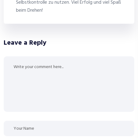
Selbstkontrolle zu nutzen. Viel Erfolg und viel Spaß
beim Drehen!
Leave a Reply