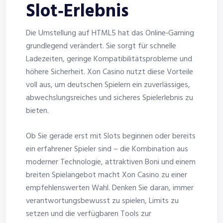
Slot‑Erlebnis
Die Umstellung auf HTML5 hat das Online‑Gaming
grundlegend verändert. Sie sorgt für schnelle
Ladezeiten, geringe Kompatibilitätsprobleme und
höhere Sicherheit. Xon Casino nutzt diese Vorteile
voll aus, um deutschen Spielern ein zuverlässiges,
abwechslungsreiches und sicheres Spielerlebnis zu
bieten.
Ob Sie gerade erst mit Slots beginnen oder bereits
ein erfahrener Spieler sind – die Kombination aus
moderner Technologie, attraktiven Boni und einem
breiten Spielangebot macht Xon Casino zu einer
empfehlenswerten Wahl. Denken Sie daran, immer
verantwortungsbewusst zu spielen, Limits zu
setzen und die verfügbaren Tools zur