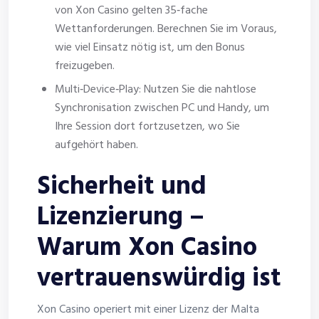
von Xon Casino gelten 35‑fache
Wettanforderungen. Berechnen Sie im Voraus,
wie viel Einsatz nötig ist, um den Bonus
freizugeben.
Multi‑Device‑Play: Nutzen Sie die nahtlose
Synchronisation zwischen PC und Handy, um
Ihre Session dort fortzusetzen, wo Sie
aufgehört haben.
Sicherheit und
Lizenzierung –
Warum Xon Casino
vertrauenswürdig ist
Xon Casino operiert mit einer Lizenz der Malta