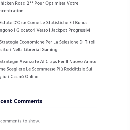
Chicken Road 2** Pour Optimiser Votre
ncentration
Estate D’Oro: Come Le Statistiche E I Bonus
ngono I Giocatori Verso I Jackpot Progressivi
Strategia Economiche Per La Selezione Di Titoli
citori Nella Libreria IGaming
Strategie Avanzate Al Craps Per Il Nuovo Anno:
me Scegliere Le Scommesse Più Redditizie Sui
liori Casinò Online
ecent Comments
 comments to show.