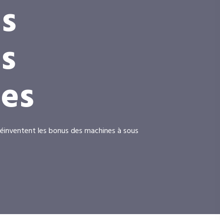
s
es
ues
réinventent les bonus des machines à sous