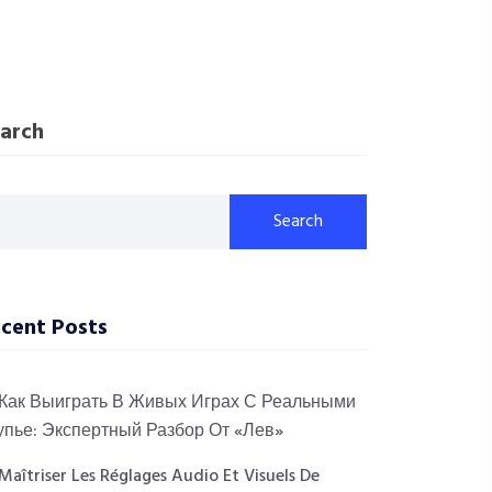
arch
Search
cent Posts
Как Выиграть В Живых Играх С Реальными
упье: Экспертный Разбор От «Лев»
Maîtriser Les Réglages Audio Et Visuels De