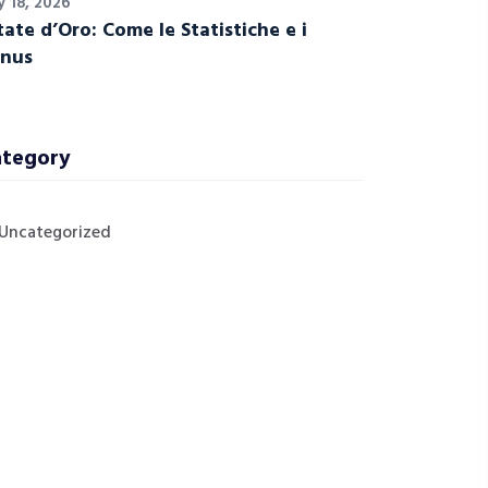
y 18, 2026
tate d’Oro: Come le Statistiche e i
nus
tegory
Uncategorized