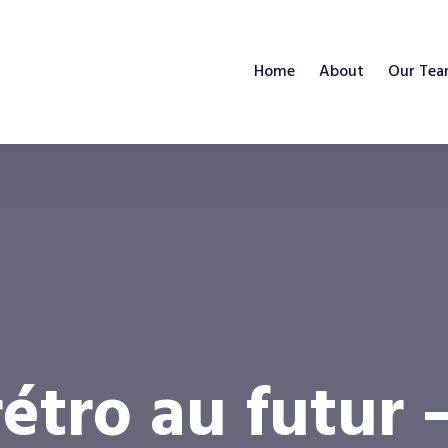
Home
About
Our Te
 rétro au futu