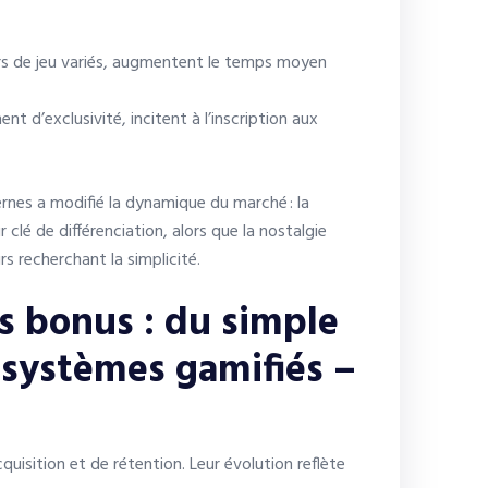
rs de jeu variés, augmentent le temps moyen
t d’exclusivité, incitent à l’inscription aux
ernes a modifié la dynamique du marché : la
lé de différenciation, alors que la nostalgie
rs recherchant la simplicité.
es bonus : du simple
x systèmes gamifiés –
cquisition et de rétention. Leur évolution reflète