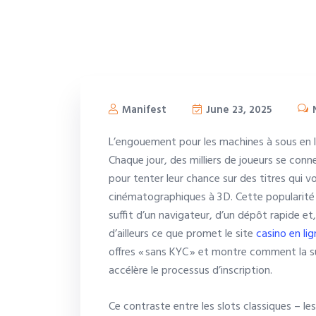
Manifest
June 23, 2025
L’engouement pour les machines à sous en l
Chaque jour, des milliers de joueurs se con
pour tenter leur chance sur des titres qui v
cinématographiques à 3 D. Cette popularité s’e
suffit d’un navigateur, d’un dépôt rapide et,
d’ailleurs ce que promet le site
casino en lig
offres « sans KYC » et montre comment la s
accélère le processus d’inscription.
Ce contraste entre les slots classiques – le