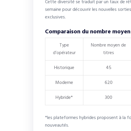
Cette diversité se traduit par un taux de ré
semaine pour découvrir les nouvelles sorties,
exclusives.
Comparaison du nombre moyen 
Type
Nombre moyen de
d’opérateur
titres
Historique
45
Moderne
620
Hybride*
300
*les plateformes hybrides proposent à la fo
nouveautés.