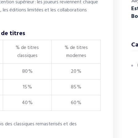
Jul
tention supérieur : les joueurs reviennent chaque
Es
 les éditions limitées et les collaborations
Bo
de titres
Ca
% de titres
% de titres
classiques
modernes
80 %
20 %
15 %
85 %
40 %
60 %
is des classiques remasterisés et des