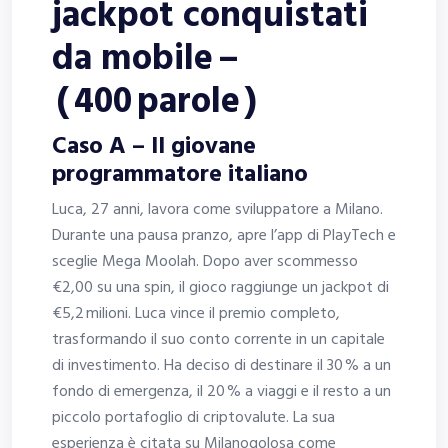
jackpot conquistati
da mobile –
( 400 parole )
Caso A – Il giovane
programmatore italiano
Luca, 27 anni, lavora come sviluppatore a Milano.
Durante una pausa pranzo, apre l’app di PlayTech e
sceglie Mega Moolah. Dopo aver scommesso
€2,00 su una spin, il gioco raggiunge un jackpot di
€5,2 milioni. Luca vince il premio completo,
trasformando il suo conto corrente in un capitale
di investimento. Ha deciso di destinare il 30 % a un
fondo di emergenza, il 20 % a viaggi e il resto a un
piccolo portafoglio di criptovalute. La sua
esperienza è citata su Milanogolosa come