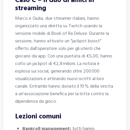
Caso C – Il duo di amici in
streaming
Marco e Giulia, due streamer italiani, hanno
organizzato una diretta su Twitch usando la
versione mobile di Book of Ra Deluxe. Durante la
sessione, hanno attivato un “jackpot boost”
offerto dall’operatore solo per gli utenti che
giocano da app. Con una puntata di €5,00, hanno
colto un jackpot di €2,8 milioni. La notizia è
esplosa sui social, generando oltre 200 000
visualizzazioni e attirando nuovi iscritti al loro
canale. Entrambi hanno donato il 10 % della vincita
a un’associazione benefica per la lotta contro la
dipendenza da gioco.
Lezioni comuni
Bankroll management:
tutti hanno