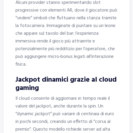
Alcuni provider stanno sperimentando slot
progressive con elementi AR, dove il giocatore può
“vedere” simboli che fluttuano nella stanza tramite
la fotocamera. Immaginate di puntare su un leone
che appare sul tavolo del bar: l’esperienza
immersiva rende il gioco più attraente e
potenzialmente più redditizio per l’operatore, che
può aggiungere micro‑bonus legati all’interazione
fisica.
Jackpot dinamici grazie al cloud
gaming
Il cloud consente di aggiornare in tempo reale il
valore del jackpot, anche durante la spin. Un
“dynamic jackpot” può variare di centinaia di euro
in pochi secondi, creando un effetto di “corsa al
premio”. Questo modello richiede server ad alta