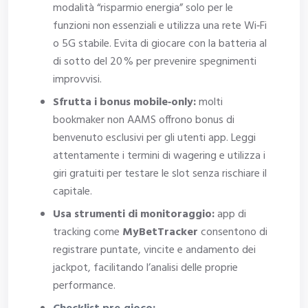
modalità “risparmio energia” solo per le
funzioni non essenziali e utilizza una rete Wi‑Fi
o 5G stabile. Evita di giocare con la batteria al
di sotto del 20 % per prevenire spegnimenti
improvvisi.
Sfrutta i bonus mobile‑only:
molti
bookmaker non AAMS offrono bonus di
benvenuto esclusivi per gli utenti app. Leggi
attentamente i termini di wagering e utilizza i
giri gratuiti per testare le slot senza rischiare il
capitale.
Usa strumenti di monitoraggio:
app di
tracking come
MyBetTracker
consentono di
registrare puntate, vincite e andamento dei
jackpot, facilitando l’analisi delle proprie
performance.