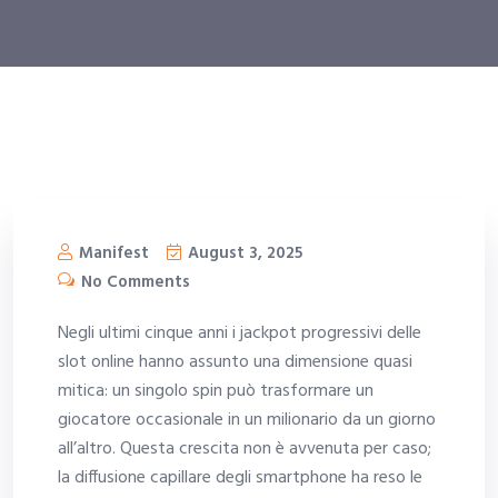
Manifest
August 3, 2025
No Comments
Negli ultimi cinque anni i jackpot progressivi delle
slot online hanno assunto una dimensione quasi
mitica: un singolo spin può trasformare un
giocatore occasionale in un milionario da un giorno
all’altro. Questa crescita non è avvenuta per caso;
la diffusione capillare degli smartphone ha reso le