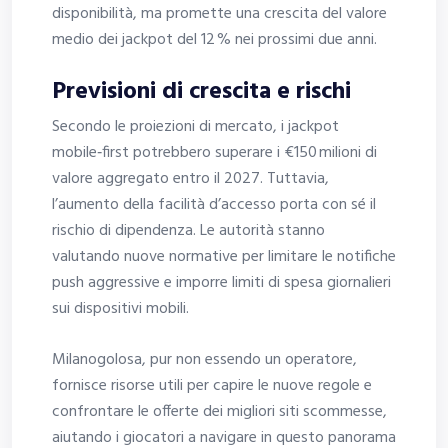
disponibilità, ma promette una crescita del valore
medio dei jackpot del 12 % nei prossimi due anni.
Previsioni di crescita e rischi
Secondo le proiezioni di mercato, i jackpot
mobile‑first potrebbero superare i €150 milioni di
valore aggregato entro il 2027. Tuttavia,
l’aumento della facilità d’accesso porta con sé il
rischio di dipendenza. Le autorità stanno
valutando nuove normative per limitare le notifiche
push aggressive e imporre limiti di spesa giornalieri
sui dispositivi mobili.
Milanogolosa, pur non essendo un operatore,
fornisce risorse utili per capire le nuove regole e
confrontare le offerte dei migliori siti scommesse,
aiutando i giocatori a navigare in questo panorama