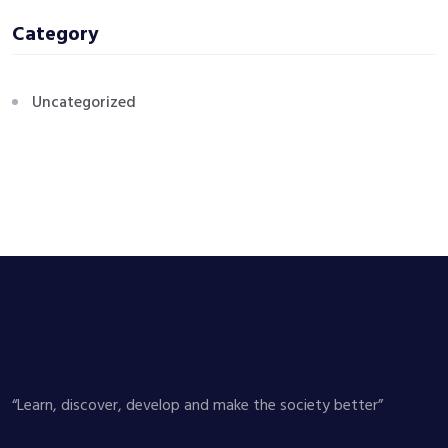
Category
Uncategorized
“Learn, discover, develop and make the society better”