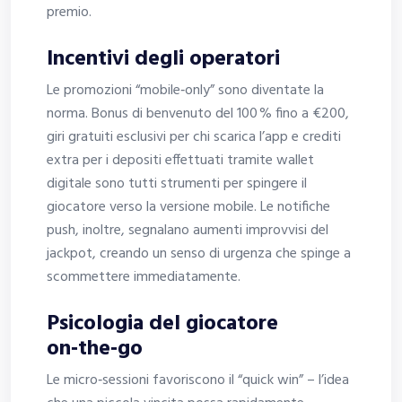
premio.
Incentivi degli operatori
Le promozioni “mobile‑only” sono diventate la
norma. Bonus di benvenuto del 100 % fino a €200,
giri gratuiti esclusivi per chi scarica l’app e crediti
extra per i depositi effettuati tramite wallet
digitale sono tutti strumenti per spingere il
giocatore verso la versione mobile. Le notifiche
push, inoltre, segnalano aumenti improvvisi del
jackpot, creando un senso di urgenza che spinge a
scommettere immediatamente.
Psicologia del giocatore
on‑the‑go
Le micro‑sessioni favoriscono il “quick win” – l’idea