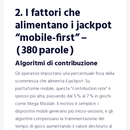
2. I fattori che
alimentano i jackpot
“mobile‑first” –
( 380 parole )
Algoritmi di contribuzione
Gli operatori impostano una percentuale fissa della
scommessa che alimenta il jackpot. Su
piattaforme mobile, questa “contribution rate” è
spesso più alta, passando dal 5 % al 7 % in giochi
come Mega Moolah. Il motivo è semplice: i
dispositivi mobili generano più micro‑sessioni, e gli
algoritmi compensano la frammentazione del
tempo di gioco aumentando il valore destinato al