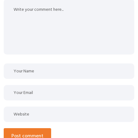
post comment