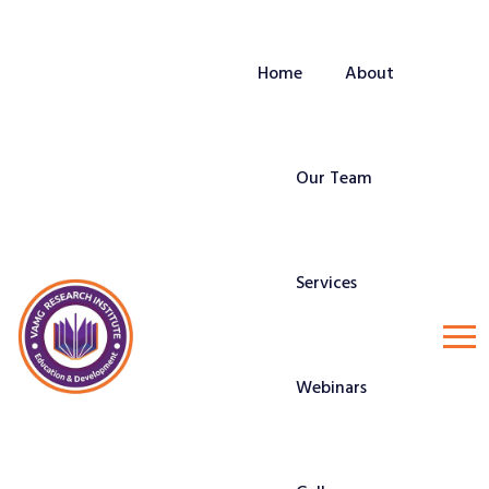
Home
About
Our Team
Services
Webinars