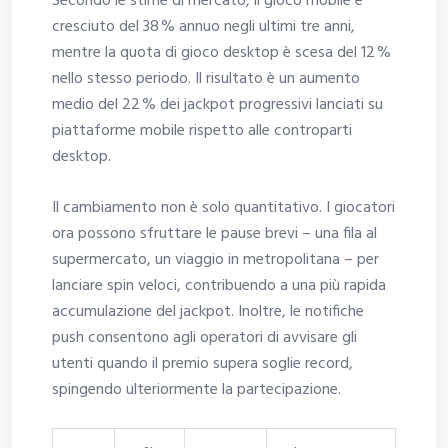
Secondo le stime di mercato, il gioco mobile è
cresciuto del 38 % annuo negli ultimi tre anni,
mentre la quota di gioco desktop è scesa del 12 %
nello stesso periodo. Il risultato è un aumento
medio del 22 % dei jackpot progressivi lanciati su
piattaforme mobile rispetto alle controparti
desktop.
Il cambiamento non è solo quantitativo. I giocatori
ora possono sfruttare le pause brevi – una fila al
supermercato, un viaggio in metropolitana – per
lanciare spin veloci, contribuendo a una più rapida
accumulazione del jackpot. Inoltre, le notifiche
push consentono agli operatori di avvisare gli
utenti quando il premio supera soglie record,
spingendo ulteriormente la partecipazione.