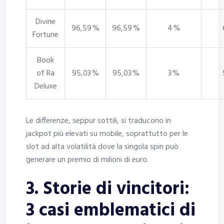
Divine
96,59 %
96,59 %
4 %
Fortune
Book
of Ra
95,03 %
95,03 %
3 %
Deluxe
Le differenze, seppur sottili, si traducono in
jackpot più elevati su mobile, soprattutto per le
slot ad alta volatilità dove la singola spin può
generare un premio di milioni di euro.
3. Storie di vincitori:
3 casi emblematici di