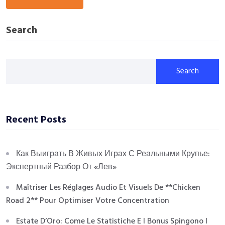
Search
Search
Recent Posts
Как Выиграть В Живых Играх С Реальными Крупье:
Экспертный Разбор От «Лев»
Maîtriser Les Réglages Audio Et Visuels De **Chicken
Road 2** Pour Optimiser Votre Concentration
Estate D’Oro: Come Le Statistiche E I Bonus Spingono I