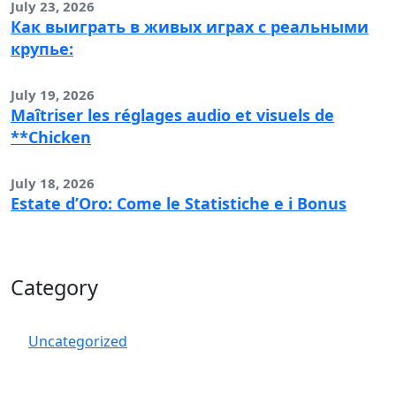
July 23, 2026
Как выиграть в живых играх с реальными
крупье:
July 19, 2026
Maîtriser les réglages audio et visuels de
**Chicken
July 18, 2026
Estate d’Oro: Come le Statistiche e i Bonus
Category
Uncategorized