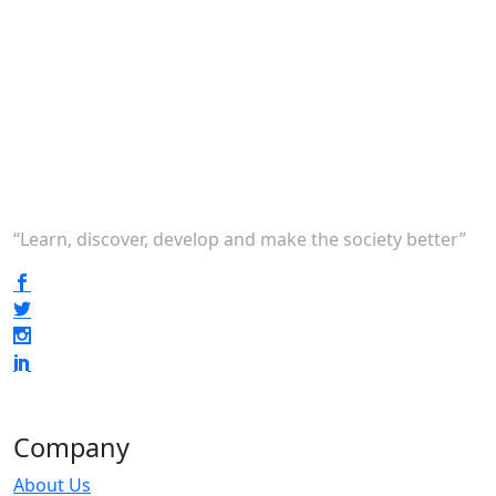
“Learn, discover, develop and make the society better”
Company
About Us