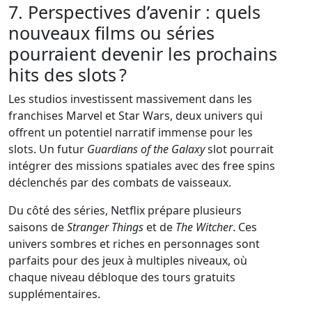
7. Perspectives d’avenir : quels
nouveaux films ou séries
pourraient devenir les prochains
hits des slots ?
Les studios investissent massivement dans les
franchises Marvel et Star Wars, deux univers qui
offrent un potentiel narratif immense pour les
slots. Un futur
Guardians of the Galaxy
slot pourrait
intégrer des missions spatiales avec des free spins
déclenchés par des combats de vaisseaux.
Du côté des séries, Netflix prépare plusieurs
saisons de
Stranger Things
et de
The Witcher
. Ces
univers sombres et riches en personnages sont
parfaits pour des jeux à multiples niveaux, où
chaque niveau débloque des tours gratuits
supplémentaires.