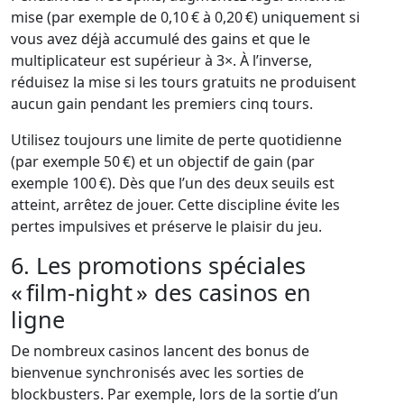
mise (par exemple de 0,10 € à 0,20 €) uniquement si
vous avez déjà accumulé des gains et que le
multiplicateur est supérieur à 3×. À l’inverse,
réduisez la mise si les tours gratuits ne produisent
aucun gain pendant les premiers cinq tours.
Utilisez toujours une limite de perte quotidienne
(par exemple 50 €) et un objectif de gain (par
exemple 100 €). Dès que l’un des deux seuils est
atteint, arrêtez de jouer. Cette discipline évite les
pertes impulsives et préserve le plaisir du jeu.
6. Les promotions spéciales
« film‑night » des casinos en
ligne
De nombreux casinos lancent des bonus de
bienvenue synchronisés avec les sorties de
blockbusters. Par exemple, lors de la sortie d’un