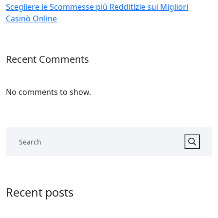
Scegliere le Scommesse più Redditizie sui Migliori
Casinò Online
Recent Comments
No comments to show.
Recent posts