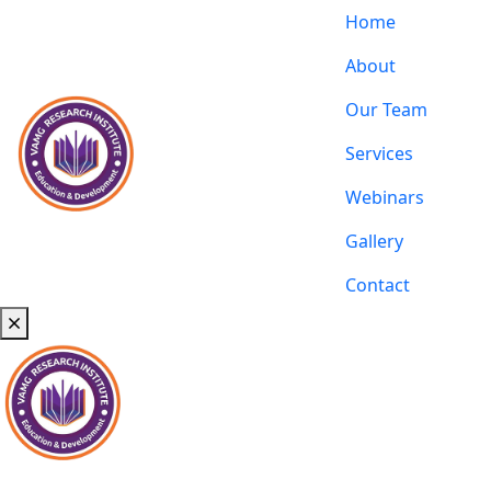
Home
About
Our Team
Services
Webinars
Gallery
Contact