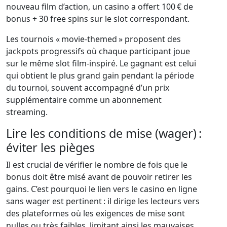
nouveau film d’action, un casino a offert 100 € de
bonus + 30 free spins sur le slot correspondant.
Les tournois « movie‑themed » proposent des
jackpots progressifs où chaque participant joue
sur le même slot film‑inspiré. Le gagnant est celui
qui obtient le plus grand gain pendant la période
du tournoi, souvent accompagné d’un prix
supplémentaire comme un abonnement
streaming.
Lire les conditions de mise (wager) :
éviter les pièges
Il est crucial de vérifier le nombre de fois que le
bonus doit être misé avant de pouvoir retirer les
gains. C’est pourquoi le lien vers le casino en ligne
sans wager est pertinent : il dirige les lecteurs vers
des plateformes où les exigences de mise sont
nulles ou très faibles, limitant ainsi les mauvaises