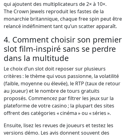
qui ajoutent des multiplicateurs de 2× à 10×.
The Crown Jewels reproduit les fastes de la
monarchie britannique, chaque free spin peut être
relancé indéfiniment tant qu’un scatter apparaît.
4. Comment choisir son premier
slot film‑inspiré sans se perdre
dans la multitude
Le choix d’un slot doit reposer sur plusieurs
critères : le thème qui vous passionne, la volatilité
(faible, moyenne ou élevée), le RTP (taux de retour
au joueur) et le nombre de tours gratuits
proposés. Commencez par filtrer les jeux sur la
plateforme de votre casino ; la plupart des sites
offrent des catégories « cinéma » ou « séries ».
Ensuite, lisez les revues de joueurs et testez les
versions démo. Les avis donnent souvent des