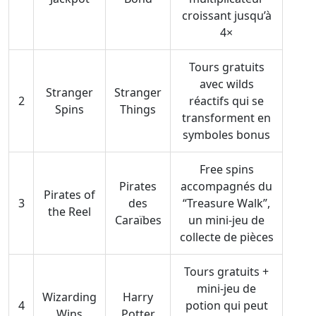
croissant jusqu’à
4×
Tours gratuits
avec wilds
Stranger
Stranger
2
réactifs qui se
Spins
Things
transforment en
symboles bonus
Free spins
Pirates
accompagnés du
Pirates of
3
des
“Treasure Walk”,
the Reel
Caraïbes
un mini‑jeu de
collecte de pièces
Tours gratuits +
mini‑jeu de
Wizarding
Harry
4
potion qui peut
Wins
Potter