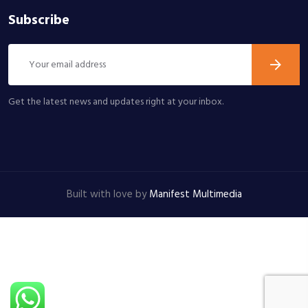
Subscribe
Get the latest news and updates right at your inbox.
Built with love by
Manifest Multimedia