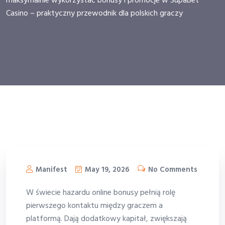
maksymalnie wykorzystać bonusy i promocje w SupaBet
Casino – praktyczny przewodnik dla polskich graczy
Manifest
May 19, 2026
No Comments
W świecie hazardu online bonusy pełnią rolę
pierwszego kontaktu między graczem a
platformą. Dają dodatkowy kapitał, zwiększają