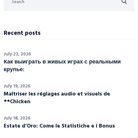
Recent posts
July 23, 2026
Как выиграть в живых играх с реальными
крупье:
July 19, 2026
Maîtriser les réglages audio et visuels de
**Chicken
July 18, 2026
Estate d’Oro: Come le Statistiche e i Bonus