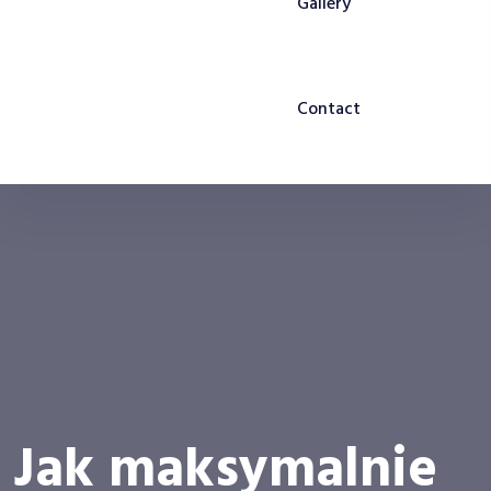
Gallery
Contact
Jak maksymalnie