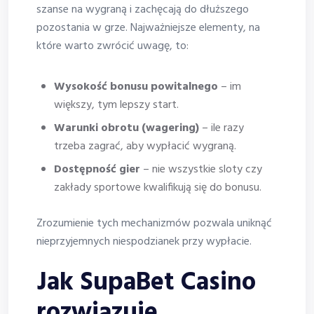
szanse na wygraną i zachęcają do dłuższego
pozostania w grze. Najważniejsze elementy, na
które warto zwrócić uwagę, to:
Wysokość bonusu powitalnego
– im
większy, tym lepszy start.
Warunki obrotu (wagering)
– ile razy
trzeba zagrać, aby wypłacić wygraną.
Dostępność gier
– nie wszystkie sloty czy
zakłady sportowe kwalifikują się do bonusu.
Zrozumienie tych mechanizmów pozwala uniknąć
nieprzyjemnych niespodzianek przy wypłacie.
Jak SupaBet Casino
rozwiązuje