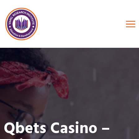
Qbets Casino –