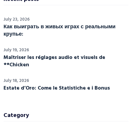
July 23, 2026
Как выиграть в живых играх с реальными
крупье:
July 19, 2026
Maîtriser les réglages audio et visuels de
**Chicken
July 18, 2026
Estate d’Oro: Come le Statistiche e i Bonus
Category