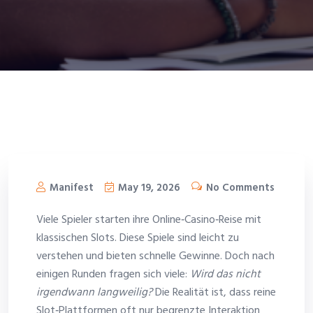
Manifest
May 19, 2026
No Comments
Viele Spieler starten ihre Online‑Casino‑Reise mit
klassischen Slots. Diese Spiele sind leicht zu
verstehen und bieten schnelle Gewinne. Doch nach
einigen Runden fragen sich viele:
Wird das nicht
irgendwann langweilig?
Die Realität ist, dass reine
Slot‑Plattformen oft nur begrenzte Interaktion