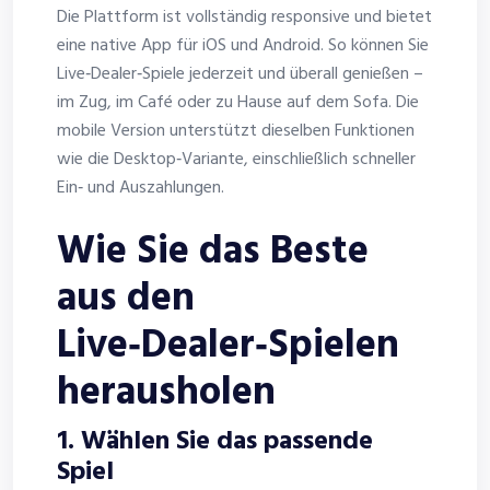
Die Plattform ist vollständig responsive und bietet
eine native App für iOS und Android. So können Sie
Live‑Dealer‑Spiele jederzeit und überall genießen –
im Zug, im Café oder zu Hause auf dem Sofa. Die
mobile Version unterstützt dieselben Funktionen
wie die Desktop‑Variante, einschließlich schneller
Ein‑ und Auszahlungen.
Wie Sie das Beste
aus den
Live‑Dealer‑Spielen
herausholen
1. Wählen Sie das passende
Spiel