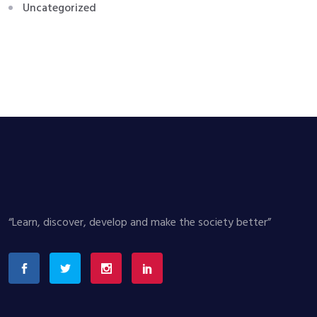
Uncategorized
“Learn, discover, develop and make the society better”