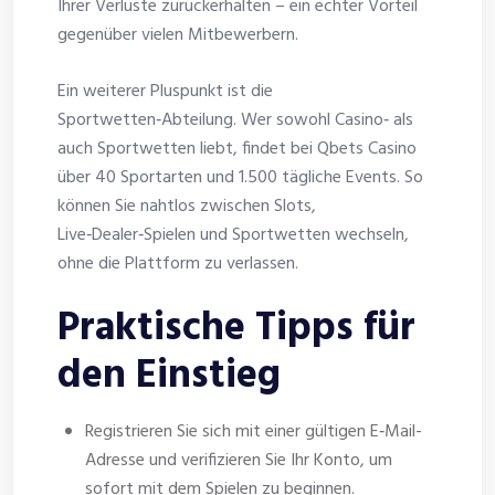
Ihrer Verluste zurückerhalten – ein echter Vorteil
gegenüber vielen Mitbewerbern.
Ein weiterer Pluspunkt ist die
Sportwetten‑Abteilung. Wer sowohl Casino‑ als
auch Sportwetten liebt, findet bei Qbets Casino
über 40 Sportarten und 1.500 tägliche Events. So
können Sie nahtlos zwischen Slots,
Live‑Dealer‑Spielen und Sportwetten wechseln,
ohne die Plattform zu verlassen.
Praktische Tipps für
den Einstieg
Registrieren Sie sich mit einer gültigen E‑Mail-
Adresse und verifizieren Sie Ihr Konto, um
sofort mit dem Spielen zu beginnen.