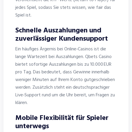
veröffentlicht die RTP‑Werte (Return to Player) für
jedes Spiel, sodass Sie stets wissen, wie fair das
Spiel ist.
Schnelle Auszahlungen und
zuverlässiger Kundensupport
Ein häufiges Ärgernis bei Online‑Casinos ist die
lange Wartezeit bei Auszahlungen. Qbets Casino
bietet sofortige Auszahlungen bis zu 10.000 EUR
pro Tag. Das bedeutet, dass Gewinne innerhalb
weniger Minuten auf Ihrem Konto gutgeschrieben
werden. Zusätzlich steht ein deutschsprachiger
Live‑Support rund um die Uhr bereit, um Fragen zu
klären.
Mobile Flexibilität für Spieler
unterwegs