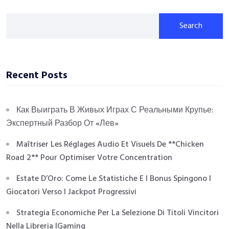
Search
Recent Posts
Как Выиграть В Живых Играх С Реальными Крупье:
Экспертный Разбор От «Лев»
Maîtriser Les Réglages Audio Et Visuels De **Chicken
Road 2** Pour Optimiser Votre Concentration
Estate D’Oro: Come Le Statistiche E I Bonus Spingono I
Giocatori Verso I Jackpot Progressivi
Strategia Economiche Per La Selezione Di Titoli Vincitori
Nella Libreria IGaming