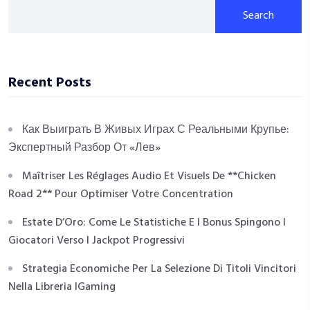
Search
Recent Posts
Как Выиграть В Живых Играх С Реальными Крупье:
Экспертный Разбор От «Лев»
Maîtriser Les Réglages Audio Et Visuels De **Chicken
Road 2** Pour Optimiser Votre Concentration
Estate D’Oro: Come Le Statistiche E I Bonus Spingono I
Giocatori Verso I Jackpot Progressivi
Strategia Economiche Per La Selezione Di Titoli Vincitori
Nella Libreria IGaming