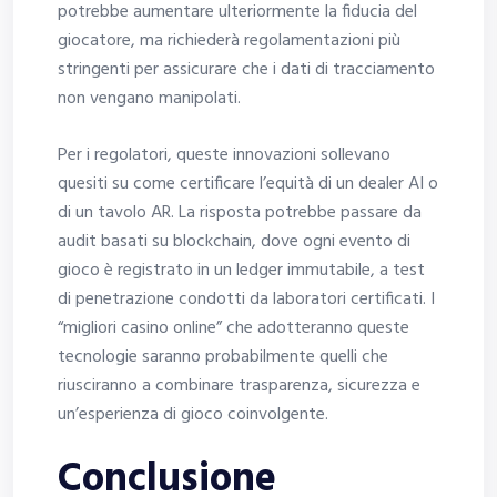
potrebbe aumentare ulteriormente la fiducia del
giocatore, ma richiederà regolamentazioni più
stringenti per assicurare che i dati di tracciamento
non vengano manipolati.
Per i regolatori, queste innovazioni sollevano
quesiti su come certificare l’equità di un dealer AI o
di un tavolo AR. La risposta potrebbe passare da
audit basati su blockchain, dove ogni evento di
gioco è registrato in un ledger immutabile, a test
di penetrazione condotti da laboratori certificati. I
“migliori casino online” che adotteranno queste
tecnologie saranno probabilmente quelli che
riusciranno a combinare trasparenza, sicurezza e
un’esperienza di gioco coinvolgente.
Conclusione