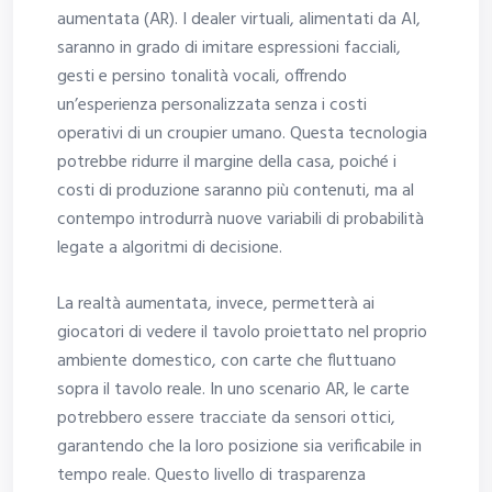
aumentata (AR). I dealer virtuali, alimentati da AI,
saranno in grado di imitare espressioni facciali,
gesti e persino tonalità vocali, offrendo
un’esperienza personalizzata senza i costi
operativi di un croupier umano. Questa tecnologia
potrebbe ridurre il margine della casa, poiché i
costi di produzione saranno più contenuti, ma al
contempo introdurrà nuove variabili di probabilità
legate a algoritmi di decisione.
La realtà aumentata, invece, permetterà ai
giocatori di vedere il tavolo proiettato nel proprio
ambiente domestico, con carte che fluttuano
sopra il tavolo reale. In uno scenario AR, le carte
potrebbero essere tracciate da sensori ottici,
garantendo che la loro posizione sia verificabile in
tempo reale. Questo livello di trasparenza