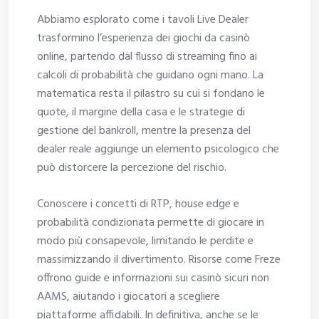
Abbiamo esplorato come i tavoli Live Dealer
trasformino l’esperienza dei giochi da casinò
online, partendo dal flusso di streaming fino ai
calcoli di probabilità che guidano ogni mano. La
matematica resta il pilastro su cui si fondano le
quote, il margine della casa e le strategie di
gestione del bankroll, mentre la presenza del
dealer reale aggiunge un elemento psicologico che
può distorcere la percezione del rischio.
Conoscere i concetti di RTP, house edge e
probabilità condizionata permette di giocare in
modo più consapevole, limitando le perdite e
massimizzando il divertimento. Risorse come Freze
offrono guide e informazioni sui casinò sicuri non
AAMS, aiutando i giocatori a scegliere
piattaforme affidabili. In definitiva, anche se le