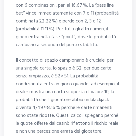
con 6 combinazioni, pari al 16,67 %. La “pass line
bet” vince immediatamente con 7 o 11 (probabilità
combinata 22,22 %) e perde con 2, 3 o 12
(probabilità 11,11 %). Per tutti gli altri numeri, il
gioco entra nella fase “point”, dove le probabilità
cambiano a seconda del punto stabilito.
Il concetto di spazio campionario è cruciale: per
una singola carta, lo spazio è 52; per due carte
senza rimpiazzo, è 52 × 51. La probabilità
condizionata entra in gioco quando, ad esempio, il
dealer mostra una carta scoperta di valore 10; la
probabilità che il giocatore abbia un blackjack
diventa 4/49 ≈ 8,16 % perché le carte rimanenti
sono state ridotte. Questi calcoli spiegano perché
le quote offerte dal casinò riflettono il rischio reale
e non una percezione errata del giocatore.