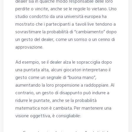
dealer sia in qualche modo responsabile delle loro
perdite o vincite, anche se le regole lo vietano. Uno
studio condotto da una università europea ha
mostrato che i partecipanti a tavoli live tendono a
sovrastimare la probabilità di “cambiamento” dopo
un gesto del dealer, come un sorriso o un cenno di
approvazione.
Ad esempio, se il dealer alza le sopracciglia dopo
una puntata alta, alcuni giocatori interpretano il
gesto come un segnale di “buona mano”,
aumentando la loro propensione a raddoppiare. Al
contrario, un gesto di disappunto può indurre a
ridurre le puntate, anche se la probabilità
matematica non è cambiata. Per mantenere una
visione oggettiva, è consigliabile: