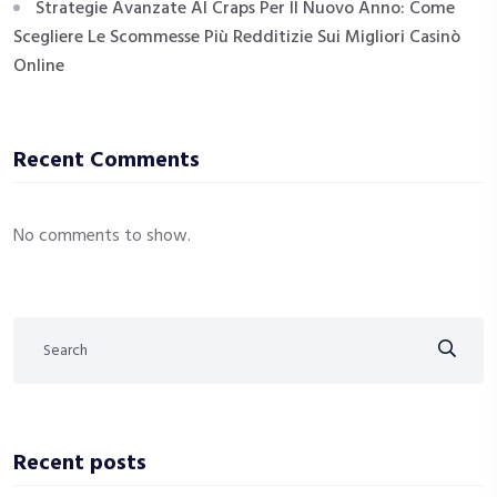
Strategie Avanzate Al Craps Per Il Nuovo Anno: Come
Scegliere Le Scommesse Più Redditizie Sui Migliori Casinò
Online
Recent Comments
No comments to show.
Recent posts