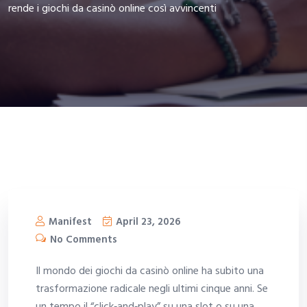
rende i giochi da casinò online così avvincenti
Manifest
April 23, 2026
No Comments
Il mondo dei giochi da casinò online ha subito una
trasformazione radicale negli ultimi cinque anni. Se