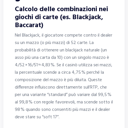
Calcolo delle combinazioni nei
giochi di carte (es. Blackjack,
Baccarat)
Nel Blackjack, il giocatore compete contro il dealer
su un mazzo (o più mazzi) di 52 carte. La
probabilità di ottenere un blackjack naturale (un
asso più una carta da 10) con un singolo mazzo è
4/52 × 16/51 ≈ 4,83 %. Se il casinò utilizza sei mazzi,
la percentuale scende a circa 4,75 % perché la
composizione del mazzo è più diluita. Queste
differenze influiscono direttamente sull’RTP, che
per una variante “standard” può variare dal 99,5 %
al 99,8 % con regole favorevoli, ma scende sotto il
98 % quando sono consentiti più mazzi e il dealer
deve stare su “soft 17”.