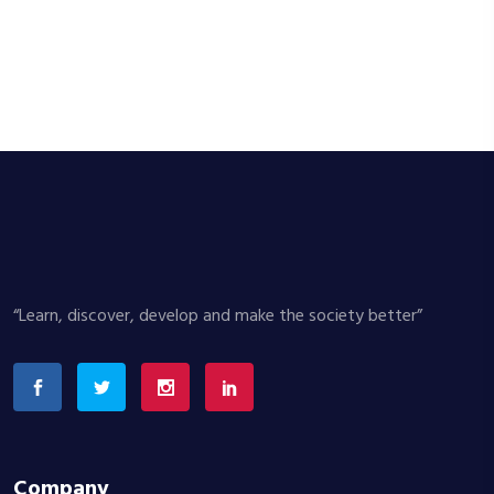
“Learn, discover, develop and make the society better”
Company