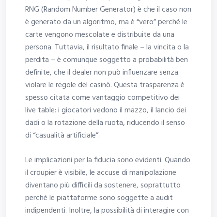
RNG (Random Number Generator) è che il caso non
è generato da un algoritmo, ma è “vero” perché le
carte vengono mescolate e distribuite da una
persona. Tuttavia, il risultato finale – la vincita o la
perdita – è comunque soggetto a probabilità ben
definite, che il dealer non può influenzare senza
violare le regole del casinò. Questa trasparenza è
spesso citata come vantaggio competitivo dei
live table: i giocatori vedono il mazzo, il lancio dei
dadi o la rotazione della ruota, riducendo il senso
di “casualità artificiale”.
Le implicazioni per la fiducia sono evidenti. Quando
il croupier è visibile, le accuse di manipolazione
diventano più difficili da sostenere, soprattutto
perché le piattaforme sono soggette a audit
indipendenti. Inoltre, la possibilità di interagire con