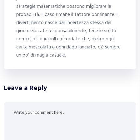
strategie matematiche possono migliorare le
probabilità, il caso rimane il fattore dominante: il
divertimento nasce dall’incertezza stessa del
gioco. Giocate responsabilmente, tenete sotto
controllo il bankroll e ricordate che, dietro ogni
carta mescolata e ogni dado lanciato, c’è sempre
un po’ di magia casuale.
Leave a Reply