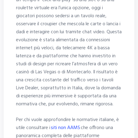
un tempo il “click‑and‑play” su una slot o su una
roulette virtuale era l’unica opzione, oggi i
giocatori possono sedersi a un tavolo reale,
osservare il croupier che mescola le carte o lancia i
dadi e interagire con lui tramite chat video. Questa
evoluzione è stata alimentata da connessioni
internet più veloci, da telecamere 4K a bassa
latenza e da piattaforme che hanno investito in
studi di design per ricreare l’atmosfera di un vero
casinò di Las Vegas o di Montecarlo. Il risultato è
una crescita costante del traffico verso i tavoli
Live Dealer, soprattutto in Italia, dove la domanda
di esperienze più immersive è supportata da una
normativa che, pur evolvendo, rimane rigorosa.
Per chi vuole approfondire le normative italiane, è
utile consultare i
siti non AAMS
che offrono una
panoramica completa delle piattaforme