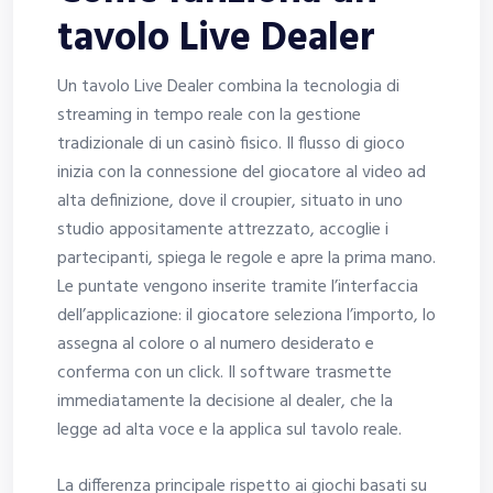
tavolo Live Dealer
Un tavolo Live Dealer combina la tecnologia di
streaming in tempo reale con la gestione
tradizionale di un casinò fisico. Il flusso di gioco
inizia con la connessione del giocatore al video ad
alta definizione, dove il croupier, situato in uno
studio appositamente attrezzato, accoglie i
partecipanti, spiega le regole e apre la prima mano.
Le puntate vengono inserite tramite l’interfaccia
dell’applicazione: il giocatore seleziona l’importo, lo
assegna al colore o al numero desiderato e
conferma con un click. Il software trasmette
immediatamente la decisione al dealer, che la
legge ad alta voce e la applica sul tavolo reale.
La differenza principale rispetto ai giochi basati su