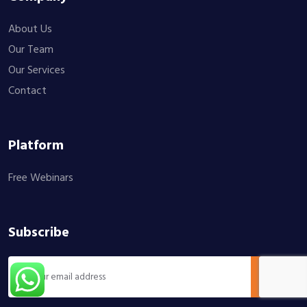
About Us
Our Team
Our Services
Contact
Platform
Free Webinars
Subscribe