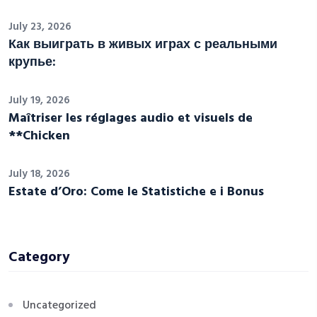
July 23, 2026
Как выиграть в живых играх с реальными
крупье:
July 19, 2026
Maîtriser les réglages audio et visuels de
**Chicken
July 18, 2026
Estate d’Oro: Come le Statistiche e i Bonus
Category
Uncategorized