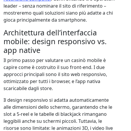
leader – senza nominare il sito di riferimento –
mostreremo quali soluzioni siano più adatte a chi
gioca principalmente da smartphone.
Architettura dell’interfaccia
mobile: design responsivo vs.
app native
Il primo passo per valutare un casinò mobile è
capire come è costruito il suo front‑end. I due
approcci principali sono il sito web responsivo,
ottimizzato per tutti i browser, e l’app nativa
scaricabile dagli store.
Il design responsivo si adatta automaticamente
alle dimensioni dello schermo, garantendo che le
slot a 5‑reel e le tabelle di blackjack rimangano
leggibili anche su schermi piccoli. Tuttavia, le
risorse sono limitate: le animazioni 3D, i video live