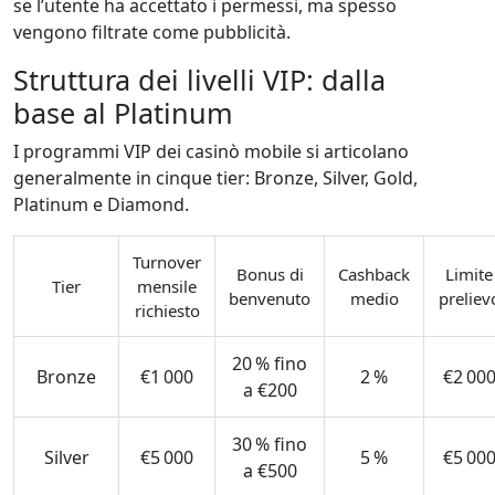
se l’utente ha accettato i permessi, ma spesso
vengono filtrate come pubblicità.
Struttura dei livelli VIP: dalla
base al Platinum
I programmi VIP dei casinò mobile si articolano
generalmente in cinque tier: Bronze, Silver, Gold,
Platinum e Diamond.
Turnover
Bonus di
Cashback
Limite
Tier
mensile
benvenuto
medio
preliev
richiesto
20 % fino
Bronze
€1 000
2 %
€2 00
a €200
30 % fino
Silver
€5 000
5 %
€5 00
a €500