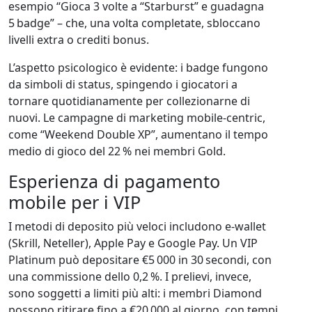
esempio “Gioca 3 volte a “Starburst” e guadagna
5 badge” – che, una volta completate, sbloccano
livelli extra o crediti bonus.
L’aspetto psicologico è evidente: i badge fungono
da simboli di status, spingendo i giocatori a
tornare quotidianamente per collezionarne di
nuovi. Le campagne di marketing mobile‑centric,
come “Weekend Double XP”, aumentano il tempo
medio di gioco del 22 % nei membri Gold.
Esperienza di pagamento
mobile per i VIP
I metodi di deposito più veloci includono e‑wallet
(Skrill, Neteller), Apple Pay e Google Pay. Un VIP
Platinum può depositare €5 000 in 30 secondi, con
una commissione dello 0,2 %. I prelievi, invece,
sono soggetti a limiti più alti: i membri Diamond
possono ritirare fino a €20 000 al giorno, con tempi