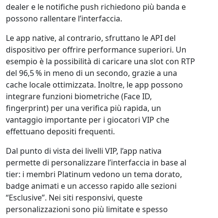
dealer e le notifiche push richiedono più banda e
possono rallentare l’interfaccia.
Le app native, al contrario, sfruttano le API del
dispositivo per offrire performance superiori. Un
esempio è la possibilità di caricare una slot con RTP
del 96,5 % in meno di un secondo, grazie a una
cache locale ottimizzata. Inoltre, le app possono
integrare funzioni biometriche (Face ID,
fingerprint) per una verifica più rapida, un
vantaggio importante per i giocatori VIP che
effettuano depositi frequenti.
Dal punto di vista dei livelli VIP, l’app nativa
permette di personalizzare l’interfaccia in base al
tier: i membri Platinum vedono un tema dorato,
badge animati e un accesso rapido alle sezioni
“Esclusive”. Nei siti responsivi, queste
personalizzazioni sono più limitate e spesso