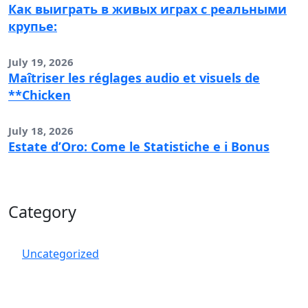
Как выиграть в живых играх с реальными
крупье:
July 19, 2026
Maîtriser les réglages audio et visuels de
**Chicken
July 18, 2026
Estate d’Oro: Come le Statistiche e i Bonus
Category
Uncategorized