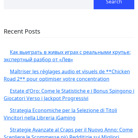
Search
Recent Posts
Как выиграть в живых играх с реальными крупье:
экспертный разбор от «Лев»
Maîtriser les réglages audio et visuels de **Chicken
Road 2** pour optimiser votre concentration
Estate d’Oro: Come le Statistiche e i Bonus Spingono i
Giocatori Verso i Jackpot Progressivi
Strategia Economiche per la Selezione di Titoli
Vincitori nella Libreria iGaming
Strategie Avanzate al Craps per il Nuovo Anno: Come
Scegliere le Scommesse più Redditizie sui Migliori