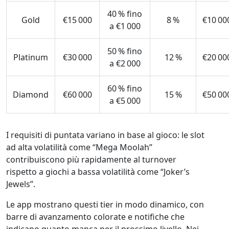
40 % fino
Gold
€15 000
8 %
€10 00
a €1 000
50 % fino
Platinum
€30 000
12 %
€20 00
a €2 000
60 % fino
Diamond
€60 000
15 %
€50 00
a €5 000
I requisiti di puntata variano in base al gioco: le slot
ad alta volatilità come “Mega Moolah”
contribuiscono più rapidamente al turnover
rispetto a giochi a bassa volatilità come “Joker’s
Jewels”.
Le app mostrano questi tier in modo dinamico, con
barre di avanzamento colorate e notifiche che