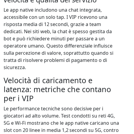
Le app native includono una chat integrata,
accessibile con un solo tap. I VIP ricevono una
risposta media di 12 secondi, grazie a team
dedicati. Nei siti web, la chat è spesso gestita da
bot e può richiedere minuti per passare a un
operatore umano. Questo differenziale influisce
sulla percezione di valore, soprattutto quando si
tratta di risolvere problemi di pagamento o di
sicurezza.
Velocità di caricamento e
latenza: metriche che contano
per i VIP
Le performance tecniche sono decisive per i
giocatori ad alto volume. Test condotti su reti 4G,
5G e Wi‑Fi mostrano che le app native caricano una
slot con 20 linee in media 1,2 secondi su 5G, contro