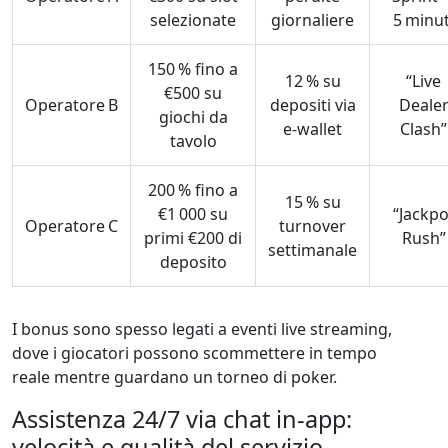
selezionate
giornaliere
5 minut
150 % fino a
12 % su
“Live
€500 su
Operatore B
depositi via
Deale
giochi da
e‑wallet
Clash”
tavolo
200 % fino a
15 % su
€1 000 su
“Jackpo
Operatore C
turnover
primi €200 di
Rush”
settimanale
deposito
I bonus sono spesso legati a eventi live streaming,
dove i giocatori possono scommettere in tempo
reale mentre guardano un torneo di poker.
Assistenza 24/7 via chat in‑app:
velocità e qualità del servizio