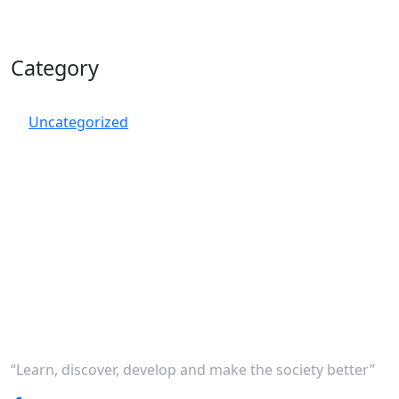
Category
Uncategorized
“Learn, discover, develop and make the society better”