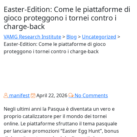
Easter‑Edition: Come le piattaforme di
gioco proteggono i tornei contro i
charge‑back
VAMG Research Institute
>
Blog
>
Uncategorized
>
Easter‑Edition: Come le piattaforme di gioco
proteggono i tornei contro i charge‑back
manifest
April 22, 2026
No Comments
Negli ultimi anni la Pasqua è diventata un vero e
proprio catalizzatore per il mondo dei tornei
online. Le piattaforme sfruttano il tema pasquale
per lanciare promozioni “Easter Egg Hunt”, bonus