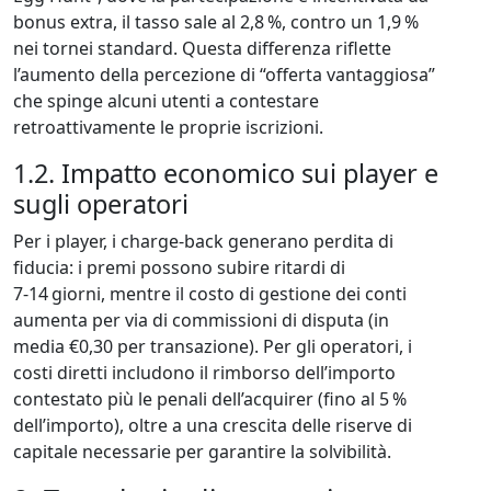
bonus extra, il tasso sale al 2,8 %, contro un 1,9 %
nei tornei standard. Questa differenza riflette
l’aumento della percezione di “offerta vantaggiosa”
che spinge alcuni utenti a contestare
retroattivamente le proprie iscrizioni.
1.2. Impatto economico sui player e
sugli operatori
Per i player, i charge‑back generano perdita di
fiducia: i premi possono subire ritardi di
7‑14 giorni, mentre il costo di gestione dei conti
aumenta per via di commissioni di disputa (in
media €0,30 per transazione). Per gli operatori, i
costi diretti includono il rimborso dell’importo
contestato più le penali dell’acquirer (fino al 5 %
dell’importo), oltre a una crescita delle riserve di
capitale necessarie per garantire la solvibilità.