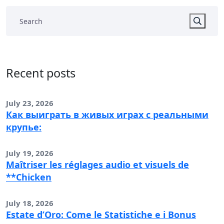
Recent posts
July 23, 2026
Как выиграть в живых играх с реальными
крупье:
July 19, 2026
Maîtriser les réglages audio et visuels de
**Chicken
July 18, 2026
Estate d’Oro: Come le Statistiche e i Bonus