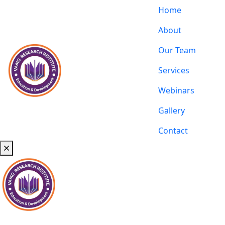
Home
About
Our Team
Services
Webinars
Gallery
Contact