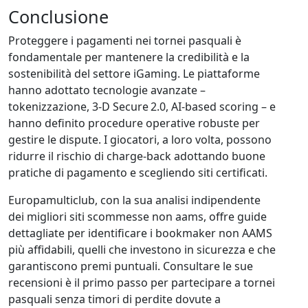
Conclusione
Proteggere i pagamenti nei tornei pasquali è
fondamentale per mantenere la credibilità e la
sostenibilità del settore iGaming. Le piattaforme
hanno adottato tecnologie avanzate –
tokenizzazione, 3‑D Secure 2.0, AI‑based scoring – e
hanno definito procedure operative robuste per
gestire le dispute. I giocatori, a loro volta, possono
ridurre il rischio di charge‑back adottando buone
pratiche di pagamento e scegliendo siti certificati.
Europamulticlub, con la sua analisi indipendente
dei migliori siti scommesse non aams, offre guide
dettagliate per identificare i bookmaker non AAMS
più affidabili, quelli che investono in sicurezza e che
garantiscono premi puntuali. Consultare le sue
recensioni è il primo passo per partecipare a tornei
pasquali senza timori di perdite dovute a