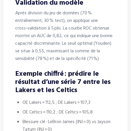
Validation du modèle
Après division du jeu de données (70 %
entraînement, 30 % test), on applique une
cross‑validation à 5 plis. La courbe ROC obtenue
montre un AUC de 0,82, ce qui indique une bonne
capacité discriminante. Le seuil optimal (Youden)
se situe à 0,55, maximisant la somme de la
sensibilité (78 %) et de la spécificité (71 %).
Exemple chiffré : prédire le
résultat d’une série 7 entre les
Lakers et les Celtics
OE Lakers = 112,5 ; DE Lakers = 107,3
OE Celtics = 110,2 ; DE Celtics = 105,8
Blessure clé : LeBron James (INJ = 0) vs Jayson
Tatum (INJ = 0)