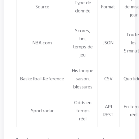
Type de
Source
Format
de mise
donnée
jour
Scores,
Toute
tirs,
NBA.com
JSON
les
temps de
5 minu
jeu
Historique
Basketball‑Reference
saison,
CSV
Quotid
blessures
Odds en
API
En tem
Sportradar
temps
REST
réel
réel