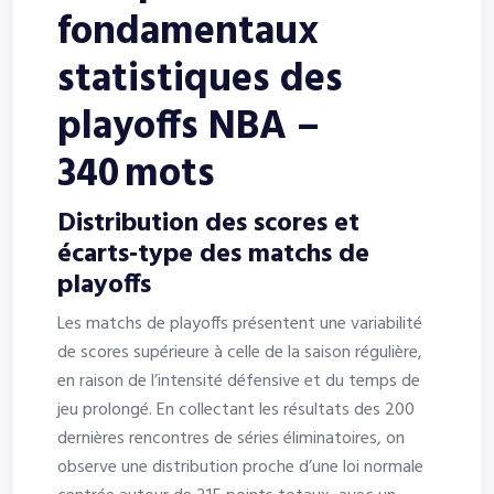
fondamentaux
statistiques des
playoffs NBA –
340 mots
Distribution des scores et
écarts‑type des matchs de
playoffs
Les matchs de playoffs présentent une variabilité
de scores supérieure à celle de la saison régulière,
en raison de l’intensité défensive et du temps de
jeu prolongé. En collectant les résultats des 200
dernières rencontres de séries éliminatoires, on
observe une distribution proche d’une loi normale