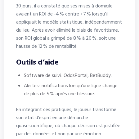
30 jours, il a constaté que ses mises à domicile
avaient un ROI de -4 % contre +7 % lorsqu’il
appliquait le modèle statistique, indépendamment
du lieu. Après avoir éliminé le biais de favoritisme,
son ROI global a grimpé de 8 % à 20 %, soit une
hausse de 12 % de rentabilité.
Outils d’aide
Software de suivi : OddsPortal, BetBuddy.
Alertes : notifications lorsqu’une ligne change
de plus de 5 % après une blessure.
En intégrant ces pratiques, le joueur transforme
son état d’esprit en une démarche
quasi‑scientifique, où chaque décision est justifiée
par des données et non par une émotion