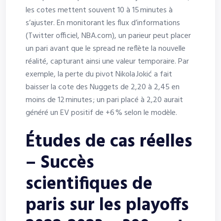
les cotes mettent souvent 10 à 15 minutes à
s’ajuster. En monitorant les flux d’informations
(Twitter officiel, NBA.com), un parieur peut placer
un pari avant que le spread ne reflète la nouvelle
réalité, capturant ainsi une valeur temporaire. Par
exemple, la perte du pivot Nikola Jokić a fait
baisser la cote des Nuggets de 2,20 à 2,45 en
moins de 12 minutes ; un pari placé à 2,20 aurait
généré un EV positif de +6 % selon le modèle.
Études de cas réelles
– Succès
scientifiques de
paris sur les playoffs