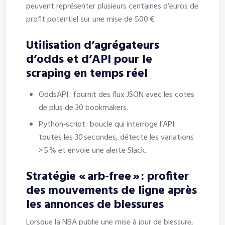
peuvent représenter plusieurs centaines d’euros de
profit potentiel sur une mise de 500 €.
Utilisation d’agrégateurs
d’odds et d’API pour le
scraping en temps réel
OddsAPI : fournit des flux JSON avec les cotes
de plus de 30 bookmakers.
Python‑script : boucle qui interroge l’API
toutes les 30 secondes, détecte les variations
> 5 % et envoie une alerte Slack.
Stratégie « arb‑free » : profiter
des mouvements de ligne après
les annonces de blessures
Lorsque la NBA publie une mise à jour de blessure,