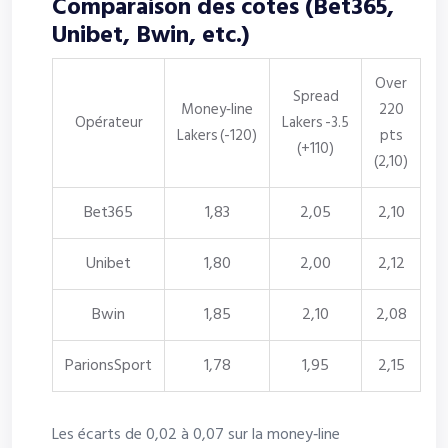
Comparaison des cotes (Bet365,
Unibet, Bwin, etc.)
Over
Spread
Money‑line
220
Opérateur
Lakers -3.5
Lakers (-120)
pts
(+110)
(2,10)
Bet365
1,83
2,05
2,10
Unibet
1,80
2,00
2,12
Bwin
1,85
2,10
2,08
ParionsSport
1,78
1,95
2,15
Les écarts de 0,02 à 0,07 sur la money‑line