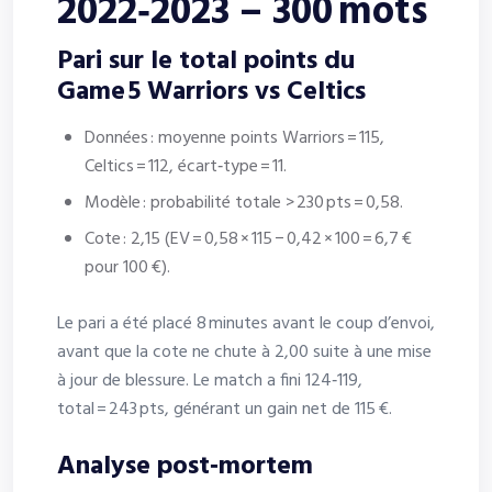
2022‑2023 – 300 mots
Pari sur le total points du
Game 5 Warriors vs Celtics
Données : moyenne points Warriors = 115,
Celtics = 112, écart‑type = 11.
Modèle : probabilité totale > 230 pts = 0,58.
Cote : 2,15 (EV = 0,58 × 115 − 0,42 × 100 = 6,7 €
pour 100 €).
Le pari a été placé 8 minutes avant le coup d’envoi,
avant que la cote ne chute à 2,00 suite à une mise
à jour de blessure. Le match a fini 124‑119,
total = 243 pts, générant un gain net de 115 €.
Analyse post‑mortem