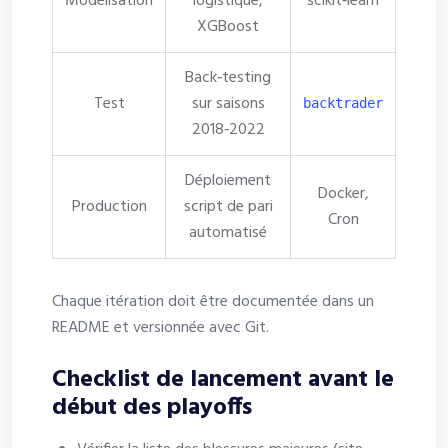
Modélisation
logistique,
scikit‑learn
XGBoost
Back‑testing
Test
sur saisons
backtrader
2018‑2022
Déploiement
Docker,
Production
script de pari
Cron
automatisé
Chaque itération doit être documentée dans un
README et versionnée avec Git.
Checklist de lancement avant le
début des playoffs