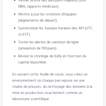
Vérifier la liste des blessures majeures (site
NBA, rapports médicaux).
Mettre à jour les rotations d’équipes
(alignements de départ).
Synchroniser les fuseaux horaires des API (UTC
vs EST).
Tester les alertes de variation de ligne
(simulation de 100 paris).
Réviser la stratégie de Kelly en fonction du
capital disponible.
En suivant cette feuille de route, vous créez un
environnement où chaque pari repose sur une
chaîne de preuves, du nettoyage des données à la
mise en production, exactement comme un
laboratoire scientifique.