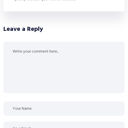
Leave a Reply