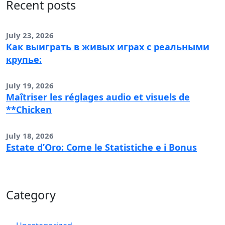
Recent posts
July 23, 2026
Как выиграть в живых играх с реальными
крупье:
July 19, 2026
Maîtriser les réglages audio et visuels de
**Chicken
July 18, 2026
Estate d’Oro: Come le Statistiche e i Bonus
Category