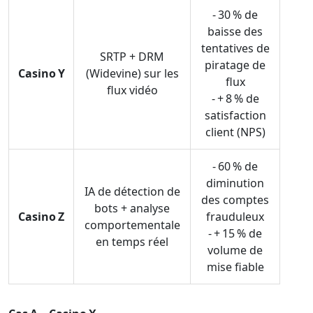
- 30 % de
baisse des
tentatives de
SRTP + DRM
piratage de
Casino Y
(Widevine) sur les
flux
flux vidéo
- + 8 % de
satisfaction
client (NPS)
- 60 % de
diminution
IA de détection de
des comptes
bots + analyse
Casino Z
frauduleux
comportementale
- + 15 % de
en temps réel
volume de
mise fiable