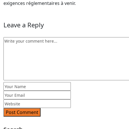
exigences réglementaires à venir.
Leave a Reply
Post Comment