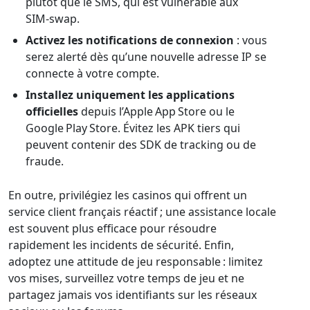
plutôt que le SMS, qui est vulnérable aux
SIM‑swap.
Activez les notifications de connexion
: vous
serez alerté dès qu’une nouvelle adresse IP se
connecte à votre compte.
Installez uniquement les applications
officielles
depuis l’Apple App Store ou le
Google Play Store. Évitez les APK tiers qui
peuvent contenir des SDK de tracking ou de
fraude.
En outre, privilégiez les casinos qui offrent un
service client français réactif ; une assistance locale
est souvent plus efficace pour résoudre
rapidement les incidents de sécurité. Enfin,
adoptez une attitude de jeu responsable : limitez
vos mises, surveillez votre temps de jeu et ne
partagez jamais vos identifiants sur les réseaux