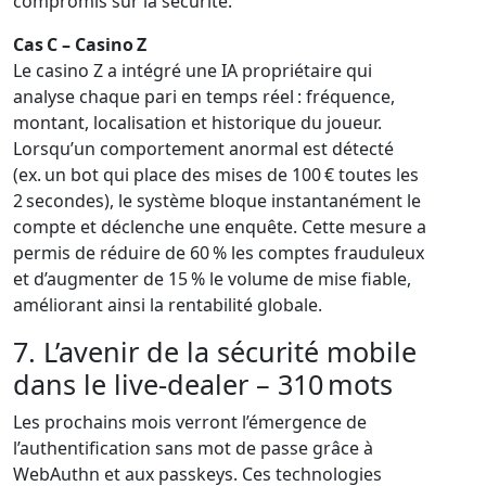
compromis sur la sécurité.
Cas C – Casino Z
Le casino Z a intégré une IA propriétaire qui
analyse chaque pari en temps réel : fréquence,
montant, localisation et historique du joueur.
Lorsqu’un comportement anormal est détecté
(ex. un bot qui place des mises de 100 € toutes les
2 secondes), le système bloque instantanément le
compte et déclenche une enquête. Cette mesure a
permis de réduire de 60 % les comptes frauduleux
et d’augmenter de 15 % le volume de mise fiable,
améliorant ainsi la rentabilité globale.
7. L’avenir de la sécurité mobile
dans le live‑dealer – 310 mots
Les prochains mois verront l’émergence de
l’authentification sans mot de passe grâce à
WebAuthn et aux passkeys. Ces technologies