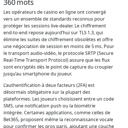
360 mots
Les opérateurs de casino en ligne ont convergé
vers un ensemble de standards reconnus pour
protéger les sessions live‑dealer. Le chiffrement
end‑to‑end repose aujourd’hui sur TLS 1.3, qui
élimine les suites de chiffrement obsolètes et offre
une négociation de session en moins de 5 ms. Pour
le transport audio‑vidéo, le protocole SRTP (Secure
Real‑Time Transport Protocol) assure que les flux
sont encryptés dès le point de capture du croupier
jusqu’au smartphone du joueur.
L’authentification à deux facteurs (2FA) est
désormais obligatoire sur la plupart des
plateformes. Les joueurs choisissent entre un code
SMS, une notification push ou la biométrie
intégrée. Certaines applications, comme celles de
Bet365, proposent même la reconnaissance vocale
pour confirmer les gros paris, ajoutant une couche