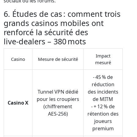
sociaux ou les forums.
6. Études de cas : comment trois
grands casinos mobiles ont
renforcé la sécurité des
live‑dealers – 380 mots
Impact
Casino
Mesure de sécurité
mesuré
- 45 % de
réduction
Tunnel VPN dédié
des incidents
pour les croupiers
de MITM
Casino X
(chiffrement
- + 12 % de
AES‑256)
rétention des
joueurs
premium