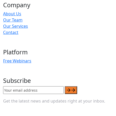
Company
About Us
Our Team
Our Services
Contact
Platform
Free Webinars
Subscribe
Get the latest news and updates right at your inbox.