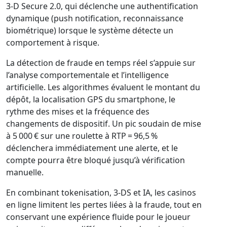
3‑D Secure 2.0, qui déclenche une authentification
dynamique (push notification, reconnaissance
biométrique) lorsque le système détecte un
comportement à risque.
La détection de fraude en temps réel s’appuie sur
l’analyse comportementale et l’intelligence
artificielle. Les algorithmes évaluent le montant du
dépôt, la localisation GPS du smartphone, le
rythme des mises et la fréquence des
changements de dispositif. Un pic soudain de mise
à 5 000 € sur une roulette à RTP = 96,5 %
déclenchera immédiatement une alerte, et le
compte pourra être bloqué jusqu’à vérification
manuelle.
En combinant tokenisation, 3‑DS et IA, les casinos
en ligne limitent les pertes liées à la fraude, tout en
conservant une expérience fluide pour le joueur