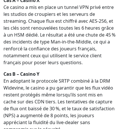
Cas A – Casino X
Ce casino a mis en place un tunnel VPN privé entre
les studios de croupiers et les serveurs de
streaming. Chaque flux est chiffré avec AES‑256, et
les clés sont renouvelées toutes les 6 heures grâce
à un HSM dédié. Le résultat a été une chute de 45 %
des incidents de type Man‑in‑the‑Middle, ce qui a
renforcé la confiance des joueurs français,
notamment ceux qui utilisent le service client
français pour poser leurs questions.
Cas B – Casino Y
En adoptant le protocole SRTP combiné à la DRM
Widevine, le casino a pu garantir que les flux vidéo
restent protégés même lorsqu’ils sont mis en
cache sur des CDN tiers. Les tentatives de capture
de flux ont baissé de 30 %, et le taux de satisfaction
(NPS) a augmenté de 8 points, les joueurs
appréciant la fluidité du live‑dealer sans