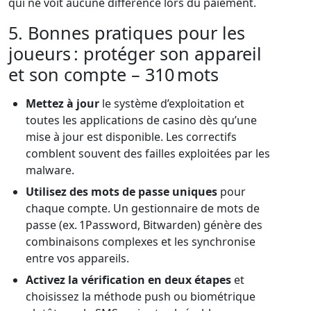
qui ne voit aucune différence lors du paiement.
5. Bonnes pratiques pour les
joueurs : protéger son appareil
et son compte – 310 mots
Mettez à jour
le système d’exploitation et
toutes les applications de casino dès qu’une
mise à jour est disponible. Les correctifs
comblent souvent des failles exploitées par les
malware.
Utilisez des mots de passe uniques
pour
chaque compte. Un gestionnaire de mots de
passe (ex. 1Password, Bitwarden) génère des
combinaisons complexes et les synchronise
entre vos appareils.
Activez la vérification en deux étapes
et
choisissez la méthode push ou biométrique