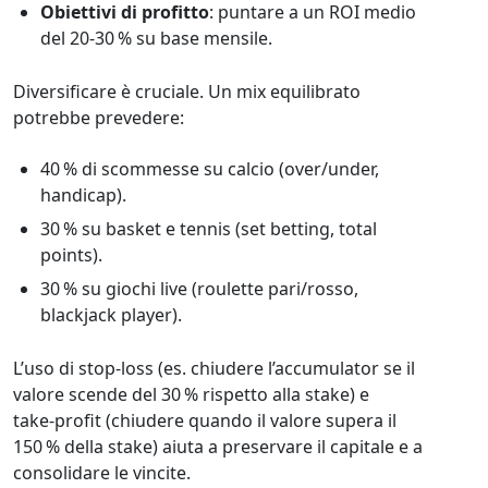
Obiettivi di profitto
: puntare a un ROI medio
del 20‑30 % su base mensile.
Diversificare è cruciale. Un mix equilibrato
potrebbe prevedere:
40 % di scommesse su calcio (over/under,
handicap).
30 % su basket e tennis (set betting, total
points).
30 % su giochi live (roulette pari/rosso,
blackjack player).
L’uso di stop‑loss (es. chiudere l’accumulator se il
valore scende del 30 % rispetto alla stake) e
take‑profit (chiudere quando il valore supera il
150 % della stake) aiuta a preservare il capitale e a
consolidare le vincite.