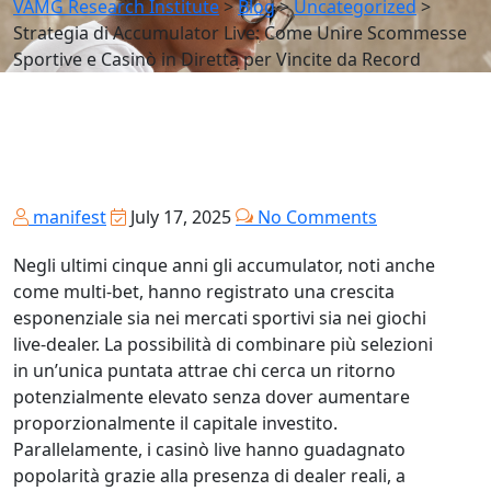
VAMG Research Institute
>
Blog
>
Uncategorized
>
Strategia di Accumulator Live: Come Unire Scommesse
Sportive e Casinò in Diretta per Vincite da Record
manifest
July 17, 2025
No Comments
Negli ultimi cinque anni gli accumulator, noti anche
come multi‑bet, hanno registrato una crescita
esponenziale sia nei mercati sportivi sia nei giochi
live‑dealer. La possibilità di combinare più selezioni
in un’unica puntata attrae chi cerca un ritorno
potenzialmente elevato senza dover aumentare
proporzionalmente il capitale investito.
Parallelamente, i casinò live hanno guadagnato
popolarità grazie alla presenza di dealer reali, a