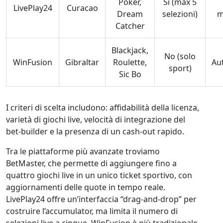
Poker,
Sì (max 5
LivePlay24
Curacao
Dream
selezioni)
m
Catcher
Blackjack,
No (solo
WinFusion
Gibraltar
Roulette,
Au
sport)
Sic Bo
I criteri di scelta includono: affidabilità della licenza,
varietà di giochi live, velocità di integrazione del
bet‑builder e la presenza di un cash‑out rapido.
Tra le piattaforme più avanzate troviamo
BetMaster, che permette di aggiungere fino a
quattro giochi live in un unico ticket sportivo, con
aggiornamenti delle quote in tempo reale.
LivePlay24 offre un’interfaccia “drag‑and‑drop” per
costruire l’accumulator, ma limita il numero di