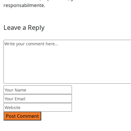
responsabilmente.
Leave a Reply
Post Comment