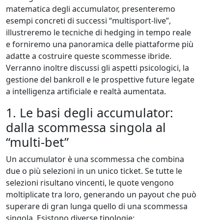
matematica degli accumulator, presenteremo
esempi concreti di successi “multisport‑live”,
illustreremo le tecniche di hedging in tempo reale
e forniremo una panoramica delle piattaforme più
adatte a costruire queste scommesse ibride.
Verranno inoltre discussi gli aspetti psicologici, la
gestione del bankroll e le prospettive future legate
a intelligenza artificiale e realtà aumentata.
1. Le basi degli accumulator:
dalla scommessa singola al
“multi‑bet”
Un accumulator è una scommessa che combina
due o più selezioni in un unico ticket. Se tutte le
selezioni risultano vincenti, le quote vengono
moltiplicate tra loro, generando un payout che può
superare di gran lunga quello di una scommessa
singola. Esistono diverse tipologie: